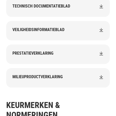
TECHNISCH DOCUMENTATIEBLAD
VEILIGHEIDSINFORMATIEBLAD
PRESTATIEVERKLARING
MILIEUPRODUCTVERKLARING
KEURMERKEN &
NORMERINGEN