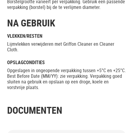
Borstelgrootte varieert per verpakking. Gebruik een passende
verpakking (borstel) bij de te verlijmen diameter.
NA GEBRUIK
VLEKKEN/RESTEN
Lijmvlekken verwijderen met Griffon Cleaner en Cleaner
Cloth.
OPSLAGCONDITIES
Opgeslagen in ongeopende verpakking tussen +5°C en +25°C.
Best Before Date (MM/YY): zie verpakking. Verpakking goed
sluiten na gebruik en opslaan op een droge, koele en
vorstvrije plaats.
DOCUMENTEN