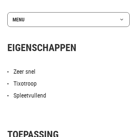
MENU
EIGENSCHAPPEN
Zeer snel
Tixotroop
Spleetvullend
TOEPASSING