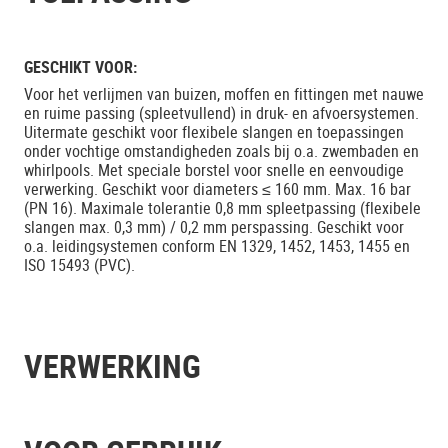
GESCHIKT VOOR:
Voor het verlijmen van buizen, moffen en fittingen met nauwe
en ruime passing (spleetvullend) in druk- en afvoersystemen.
Uitermate geschikt voor flexibele slangen en toepassingen
onder vochtige omstandigheden zoals bij o.a. zwembaden en
whirlpools. Met speciale borstel voor snelle en eenvoudige
verwerking. Geschikt voor diameters ≤ 160 mm. Max. 16 bar
(PN 16). Maximale tolerantie 0,8 mm spleetpassing (flexibele
slangen max. 0,3 mm) / 0,2 mm perspassing. Geschikt voor
o.a. leidingsystemen conform EN 1329, 1452, 1453, 1455 en
ISO 15493 (PVC).
VERWERKING