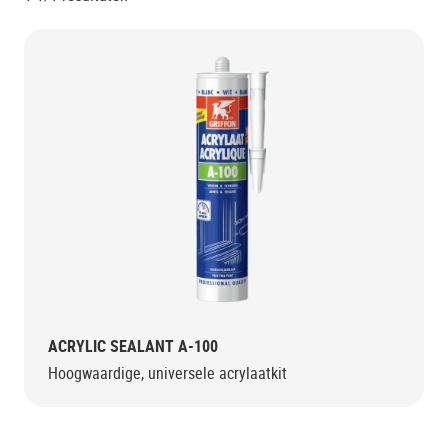
ACRYLIC SEALANT A-100
Hoogwaardige, universele acrylaatkit