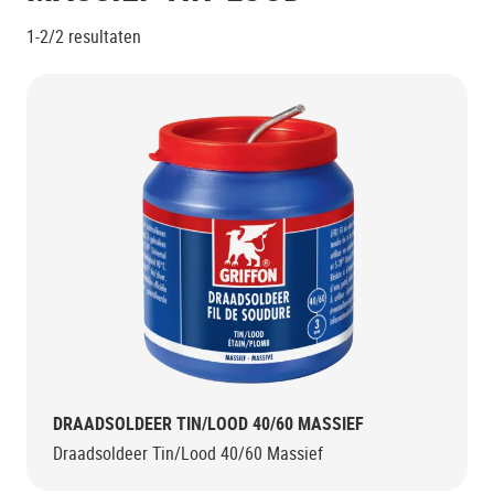
1-2/2
resultaten
DRAADSOLDEER TIN/LOOD 40/60 MASSIEF
Draadsoldeer Tin/Lood 40/60 Massief