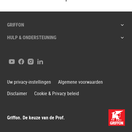
GRIFFON
HULP & ONDERSTEUNING
YouTube
Facebook
Instagram
LinkedIn
Uw privacy-instellingen
Algemene voorwaarden
Disclaimer
Cookie & Privacy beleid
Griffon. De keuze van de Prof.