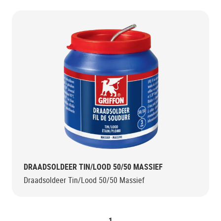
DRAADSOLDEER TIN/LOOD 50/50 MASSIEF
Draadsoldeer Tin/Lood 50/50 Massief
1