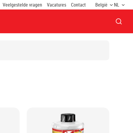
Veelgestelde vragen
Vacatures
Contact
België
NL
VENST