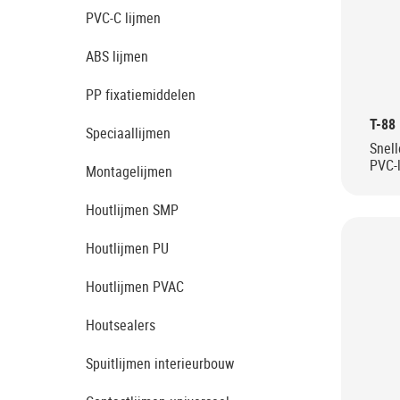
PVC-C lijmen
ABS lijmen
PP fixatiemiddelen
T-88
Speciaallijmen
Snell
PVC-
Montagelijmen
Houtlijmen SMP
Houtlijmen PU
Houtlijmen PVAC
Houtsealers
Spuitlijmen interieurbouw