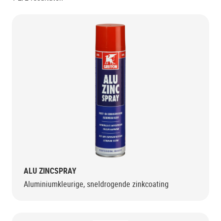
ALU ZINCSPRAY
Aluminiumkleurige, sneldrogende zinkcoating