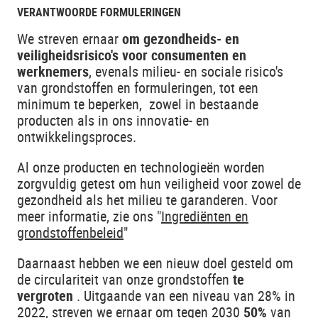
VERANTWOORDE FORMULERINGEN
We streven ernaar
om gezondheids- en
veiligheidsrisico's voor consumenten en
werknemers
, evenals milieu- en sociale risico's
van grondstoffen en formuleringen, tot een
minimum te beperken, zowel in bestaande
producten als in ons innovatie- en
ontwikkelingsproces.
Al onze producten en technologieën worden
zorgvuldig getest om hun veiligheid voor zowel de
gezondheid als het milieu te garanderen. Voor
meer informatie, zie ons "
Ingrediënten en
grondstoffenbeleid
"
Daarnaast hebben we een nieuw doel gesteld om
de circulariteit van onze grondstoffen
te
vergroten
. Uitgaande van een niveau van 28% in
2022, streven we ernaar om tegen 2030
50%
van