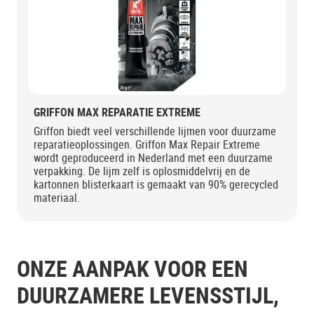
GRIFFON MAX REPARATIE EXTREME
Griffon biedt veel verschillende lijmen voor duurzame
reparatieoplossingen. Griffon Max Repair Extreme
wordt geproduceerd in Nederland met een duurzame
verpakking. De lijm zelf is oplosmiddelvrij en de
kartonnen blisterkaart is gemaakt van 90% gerecycled
materiaal.
ONZE AANPAK VOOR EEN
DUURZAMERE LEVENSSTIJL,