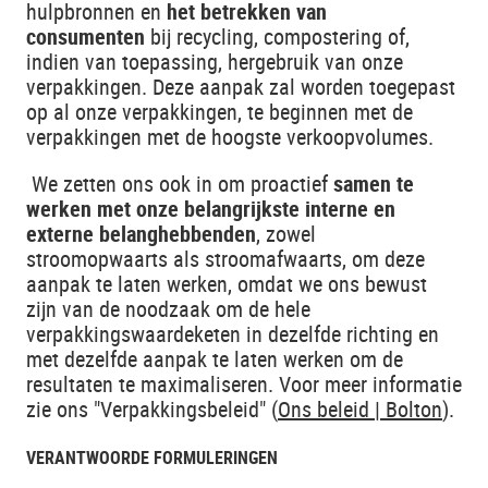
hulpbronnen en
het betrekken van
consumenten
bij recycling, compostering of,
indien van toepassing, hergebruik van onze
verpakkingen. Deze aanpak zal worden toegepast
op al onze verpakkingen, te beginnen met de
verpakkingen met de hoogste verkoopvolumes.
We zetten ons ook in om proactief
samen te
werken met onze belangrijkste interne en
externe belanghebbenden
, zowel
stroomopwaarts als stroomafwaarts, om deze
aanpak te laten werken, omdat we ons bewust
zijn van de noodzaak om de hele
verpakkingswaardeketen in dezelfde richting en
met dezelfde aanpak te laten werken om de
resultaten te maximaliseren. Voor meer informatie
zie ons "Verpakkingsbeleid" (
Ons beleid | Bolton
).
VERANTWOORDE FORMULERINGEN