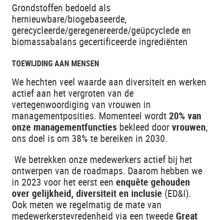
Grondstoffen bedoeld als
hernieuwbare/biogebaseerde,
gerecycleerde/geregenereerde/geüpcyclede en
biomassabalans gecertificeerde ingrediënten
TOEWIJDING AAN MENSEN
We hechten veel waarde aan diversiteit en werken
actief aan het vergroten van de
vertegenwoordiging van vrouwen in
managementposities. Momenteel wordt
20% van
onze managementfuncties
bekleed door
vrouwen
,
ons doel is om 38% te bereiken in 2030.
We betrekken onze medewerkers actief bij het
ontwerpen van de roadmaps. Daarom hebben we
in 2023 voor het eerst een
enquête gehouden
over gelijkheid, diversiteit en inclusie
(ED&I).
Ook meten we regelmatig de mate van
medewerkerstevredenheid via een tweede
Great