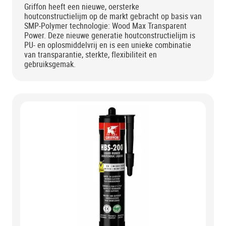
Griffon heeft een nieuwe, oersterke
houtconstructielijm op de markt gebracht op basis van
SMP-Polymer technologie: Wood Max Transparent
Power. Deze nieuwe generatie houtconstructielijm is
PU- en oplosmiddelvrij en is een unieke combinatie
van transparantie, sterkte, flexibiliteit en
gebruiksgemak.