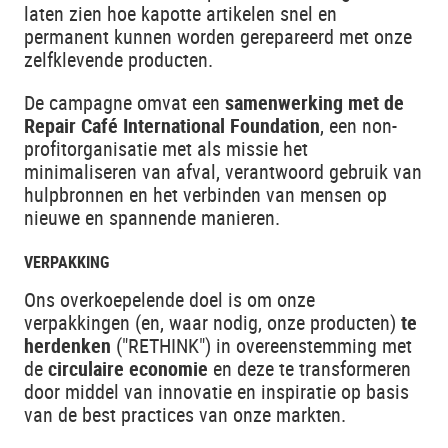
laten zien hoe kapotte artikelen snel en
permanent kunnen worden gerepareerd met onze
zelfklevende producten.
De campagne omvat een
samenwerking met de
Repair Café International Foundation
, een non-
profitorganisatie met als missie het
minimaliseren van afval, verantwoord gebruik van
hulpbronnen en het verbinden van mensen op
nieuwe en spannende manieren.
VERPAKKING
Ons overkoepelende doel is om onze
verpakkingen (en, waar nodig, onze producten)
te
herdenken
("RETHINK") in overeenstemming met
de
circulaire economie
en deze te transformeren
door middel van innovatie en inspiratie op basis
van de best practices van onze markten.