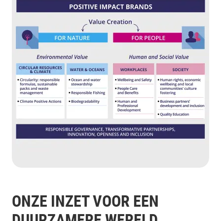
ONZE INZET VOOR EEN
DUURZAMERE WERELD