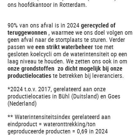
ons hoofdkantoor in Rotterdam.
90% van ons afval is in 2024
gerecycled of
teruggewonnen
, waarmee we ons doel volgen om
geen afval naar de stortplaats te sturen. Verder
passen we
een strikt waterbeheer
toe met
gesloten koelcycli om de waterintensiteit op een
laag niveau te houden. We zetten ons ook in om
onze grondstoffen
zo dicht mogelijk bij onze
productielocaties
te betrekken bij leveranciers.
*2024 t.o.v. 2017, gerelateerd aan onze
productielocaties in Bühl (Duitsland) en Goes
(Nederland)
** Waterintensiteitsindex gerelateerd aan
eindproduct = wateronttrekking/ton
geproduceerde producten = 0,69 in 2024