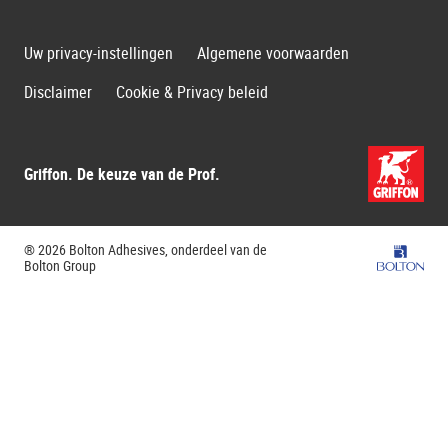
Uw privacy-instellingen
Algemene voorwaarden
Disclaimer
Cookie & Privacy beleid
Griffon. De keuze van de Prof.
® 2026 Bolton Adhesives, onderdeel van de
Bolton G
Bolton Group