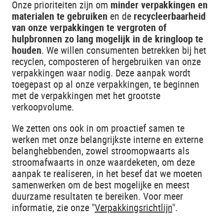
Onze prioriteiten zijn om
minder verpakkingen en
materialen te gebruiken
en de
recycleerbaarheid
van onze verpakkingen te vergroten of
hulpbronnen zo lang mogelijk in de kringloop te
houden
. We willen consumenten betrekken bij het
recyclen, composteren of hergebruiken van onze
verpakkingen waar nodig. Deze aanpak wordt
toegepast op al onze verpakkingen, te beginnen
met de verpakkingen met het grootste
verkoopvolume.
We zetten ons ook in om proactief samen te
werken met onze belangrijkste interne en externe
belanghebbenden, zowel stroomopwaarts als
stroomafwaarts in onze waardeketen, om deze
aanpak te realiseren, in het besef dat we moeten
samenwerken om de best mogelijke en meest
duurzame resultaten te bereiken. Voor meer
informatie, zie onze "
Verpakkingsrichtlijn
".