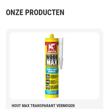
ONZE PRODUCTEN
HOUT MAX TRANSPARANT VERMOGEN