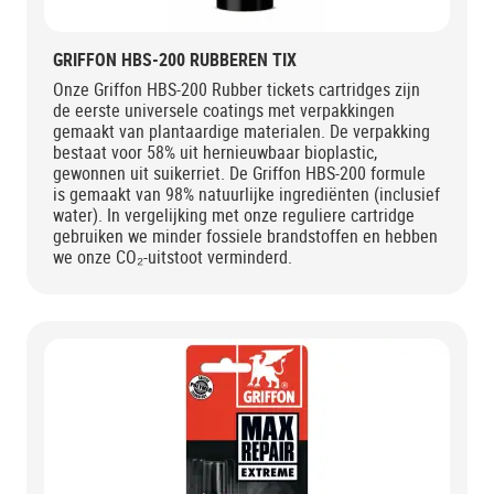
GRIFFON HBS-200 RUBBEREN TIX
Onze Griffon HBS-200 Rubber tickets cartridges zijn
de eerste universele coatings met verpakkingen
gemaakt van plantaardige materialen. De verpakking
bestaat voor 58% uit hernieuwbaar bioplastic,
gewonnen uit suikerriet. De Griffon HBS-200 formule
is gemaakt van 98% natuurlijke ingrediënten (inclusief
water). In vergelijking met onze reguliere cartridge
gebruiken we minder fossiele brandstoffen en hebben
we onze CO₂-uitstoot verminderd.