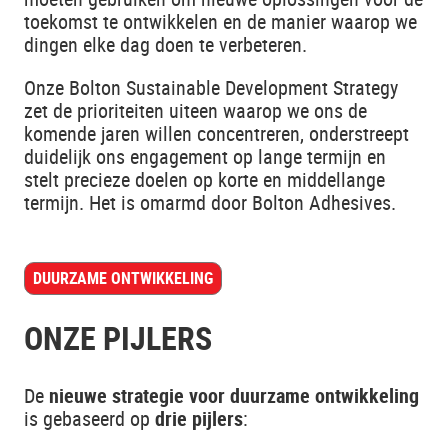
toekomst te ontwikkelen en de manier waarop we
dingen elke dag doen te verbeteren.
Onze Bolton Sustainable Development Strategy
zet de prioriteiten uiteen waarop we ons de
komende jaren willen concentreren, onderstreept
duidelijk ons engagement op lange termijn en
stelt precieze doelen op korte en middellange
termijn. Het is omarmd door Bolton Adhesives.
DUURZAME ONTWIKKELING
ONZE PIJLERS
De
nieuwe strategie voor duurzame ontwikkeling
is gebaseerd op
drie pijlers
: