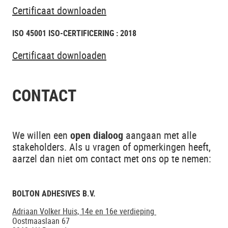
Certificaat downloaden
ISO 45001 ISO-CERTIFICERING : 2018
Certificaat downloaden
CONTACT
We willen een
open dialoog
aangaan met alle
stakeholders. Als u vragen of opmerkingen heeft,
aarzel dan niet om contact met ons op te nemen:
BOLTON ADHESIVES B.V.
Adriaan Volker Huis, 14e en 16e verdieping
Oostmaaslaan 67