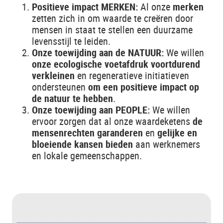
Positieve impact MERKEN:
Al onze
merken
zetten zich in om waarde te creëren door
mensen in staat te stellen een duurzame
levensstijl te leiden.
Onze toewijding aan de NATUUR:
We willen
onze ecologische voetafdruk voortdurend
verkleinen
en regeneratieve initiatieven
ondersteunen
om een positieve impact op
de natuur te hebben
.
Onze toewijding aan PEOPLE:
We willen
ervoor zorgen dat al onze waardeketens
de
mensenrechten garanderen
en
gelijke en
bloeiende kansen
bieden
aan werknemers
en lokale gemeenschappen.