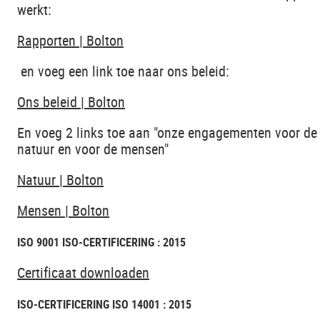
werkt:
Rapporten | Bolton
en voeg een link toe naar ons beleid:
Ons beleid | Bolton
En voeg 2 links toe aan "onze engagementen voor de
natuur en voor de mensen"
Natuur | Bolton
Mensen | Bolton
ISO 9001 ISO-CERTIFICERING : 2015
Certificaat downloaden
ISO-CERTIFICERING ISO 14001 : 2015