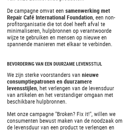
De campagne omvat een
samenwerking met
Repair Café International Foundation
, een non-
profitorganisatie die tot doel heeft afval te
minimaliseren, hulpbronnen op verantwoorde
wijze te gebruiken en mensen op nieuwe en
spannende manieren met elkaar te verbinden.
BEVORDERING VAN EEN DUURZAME LEVENSSTIJL
We zijn sterke voorstanders van
nieuwe
consumptiepatronen en duurzamere
levensstijlen
, het verlengen van de levensduur
van artikelen en het verstandiger omgaan met
beschikbare hulpbronnen.
Met onze campagne "Broken? Fix it!", willen we
consumenten bewust maken van de noodzaak om
de levensduur van een product te verlengen en