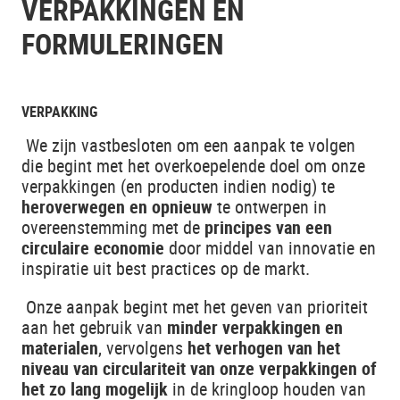
VERPAKKINGEN EN
FORMULERINGEN
VERPAKKING
We zijn vastbesloten om een aanpak te volgen
die begint met het overkoepelende doel om onze
verpakkingen (en producten indien nodig) te
heroverwegen en opnieuw
te ontwerpen in
overeenstemming met de
principes van een
circulaire economie
door middel van innovatie en
inspiratie uit best practices op de markt.
Onze aanpak begint met het geven van prioriteit
aan het gebruik van
minder verpakkingen
en
materialen
, vervolgens
het verhogen van het
niveau van circulariteit van onze verpakkingen of
het zo lang mogelijk
in de kringloop houden van