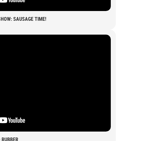
HOW: SAUSAGE TIME!
D RUBBER