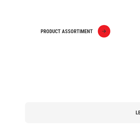
& AFBOUW
PRODUCT ASSORTIMENT
L