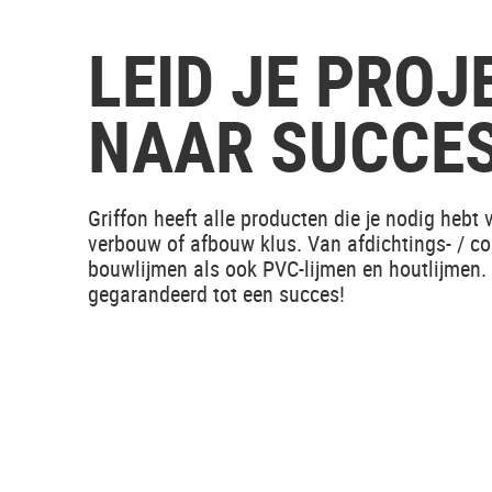
LEID JE PROJ
NAAR SUCCE
Griffon heeft alle producten die je nodig hebt
verbouw of afbouw klus. Van afdichtings- / co
bouwlijmen als ook PVC-lijmen en houtlijmen. 
gegarandeerd tot een succes!