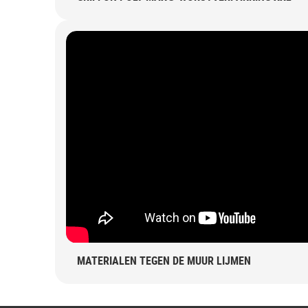
MATERIALEN TEGEN DE MUUR LIJMEN