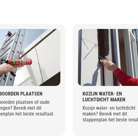
IBOORDEN PLAATSEN
KOZIJN WATER- EN
LUCHTDICHT MAKEN
boorden plaatsen of oude
ngen? Bereik met dit
Kozijn water- en luchtdicht
enplan het beste resultaat.
maken? Bereik met dit
stappenplan het beste resul