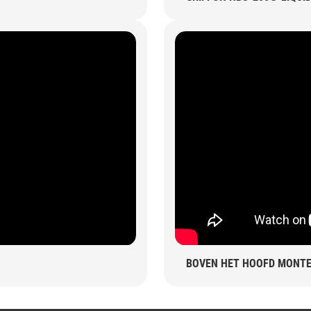
BOVEN HET HOOFD MONT