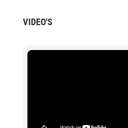
VIDEO'S