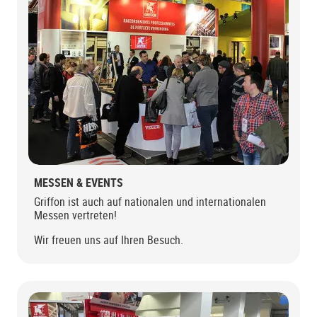
MESSEN & EVENTS
Griffon ist auch auf nationalen und internationalen
Messen vertreten!
Wir freuen uns auf Ihren Besuch.