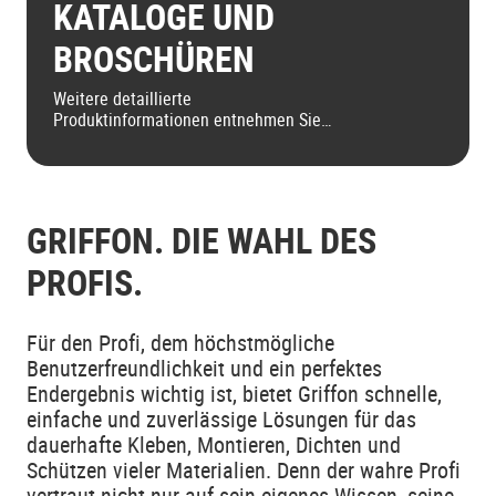
KATALOGE UND
BROSCHÜREN
Weitere detaillierte
Produktinformationen entnehmen Sie
bitte unseren Produktinformationen.
GRIFFON. DIE WAHL DES
PROFIS.
Für den Profi, dem höchstmögliche
Benutzerfreundlichkeit und ein perfektes
Endergebnis wichtig ist, bietet Griffon schnelle,
einfache und zuverlässige Lösungen für das
dauerhafte Kleben, Montieren, Dichten und
Schützen vieler Materialien. Denn der wahre Profi
vertraut nicht nur auf sein eigenes Wissen, seine