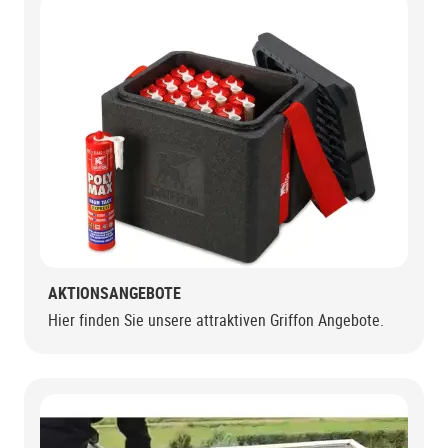
AKTIONSANGEBOTE
Hier finden Sie unsere attraktiven Griffon Angebote.