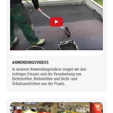
ANWENDUNGSVIDEOS
In unseren Anwendungsvideos zeigen wir den
richtigen Einsatz und die Verarbeitung von
Dichtstoffen, Klebstoffen und Dicht- und
Schutzanstrichen aus der Praxis.