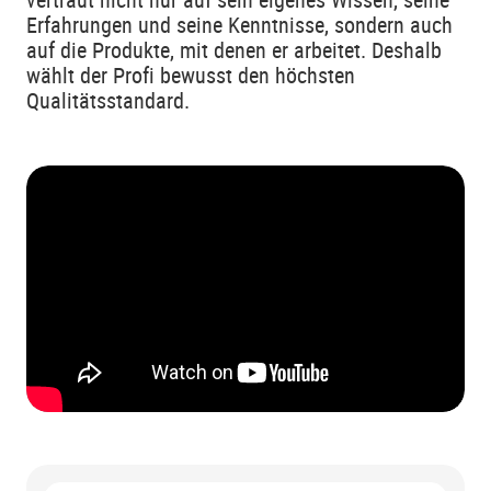
Erfahrungen und seine Kenntnisse, sondern auch
auf die Produkte, mit denen er arbeitet. Deshalb
wählt der Profi bewusst den höchsten
Qualitätsstandard.