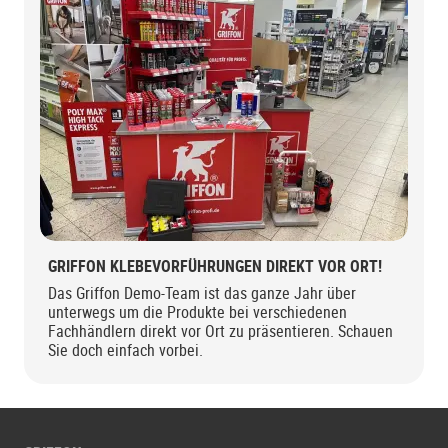
GRIFFON KLEBEVORFÜHRUNGEN DIREKT VOR ORT!
Das Griffon Demo-Team ist das ganze Jahr über
unterwegs um die Produkte bei verschiedenen
Fachhändlern direkt vor Ort zu präsentieren. Schauen
Sie doch einfach vorbei.