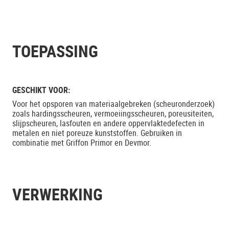
TOEPASSING
GESCHIKT VOOR:
Voor het opsporen van materiaalgebreken (scheuronderzoek)
zoals hardingsscheuren, vermoeiingsscheuren, poreusiteiten,
slijpscheuren, lasfouten en andere oppervlaktedefecten in
metalen en niet poreuze kunststoffen. Gebruiken in
combinatie met Griffon Primor en Devmor.
VERWERKING