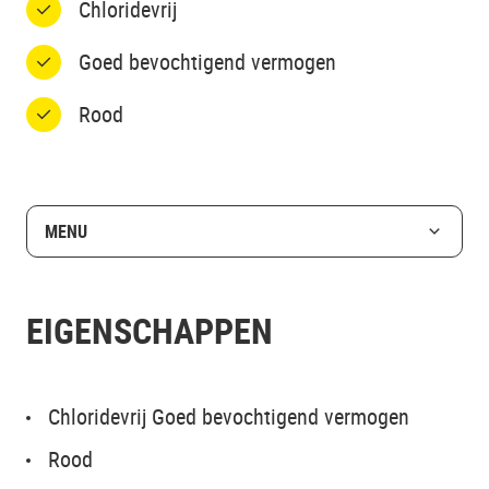
Chloridevrij
Goed bevochtigend vermogen
Rood
MENU
EIGENSCHAPPEN
Chloridevrij Goed bevochtigend vermogen
Rood