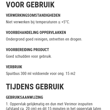
VOOR GEBRUIK
VERWERKINGSOMSTANDIGHEDEN
Niet verwerken bij temperaturen ≤ +5°C.
VOORBEHANDELING OPPERVLAKKEN
Ondergrond goed reinigen, ontvetten en drogen.
VOORBEREIDING PRODUCT
Goed schudden voor gebruik.
VERBRUIK
Spuitbus 300 ml voldoende voor ong. 15 m2
TIJDENS GEBRUIK
GEBRUIKSAANWIJZING
1. Oppervlak gelijkmatig en dun met Verimor inspuiten
(afstand ca. 20 cm) en dit 15 minuten in het oppervlak laten