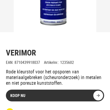
VERIMOR
EAN
:
8710439918037
Artikelnr.
:
1235602
Rode kleurstof voor het opsporen van
materiaalgebreken (scheuronderzoek) in metalen
en niet poreuze kunststoffen.
KOOP NU