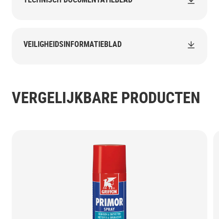
VEILIGHEIDSINFORMATIEBLAD
VERGELIJKBARE PRODUCTEN