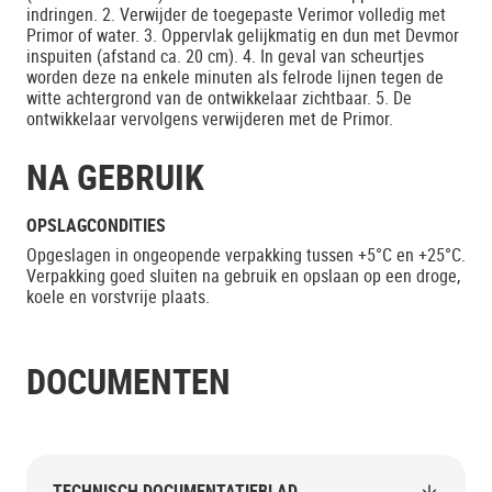
indringen. 2. Verwijder de toegepaste Verimor volledig met
Primor of water. 3. Oppervlak gelijkmatig en dun met Devmor
inspuiten (afstand ca. 20 cm). 4. In geval van scheurtjes
worden deze na enkele minuten als felrode lijnen tegen de
witte achtergrond van de ontwikkelaar zichtbaar. 5. De
ontwikkelaar vervolgens verwijderen met de Primor.
NA GEBRUIK
OPSLAGCONDITIES
Opgeslagen in ongeopende verpakking tussen +5°C en +25°C.
Verpakking goed sluiten na gebruik en opslaan op een droge,
koele en vorstvrije plaats.
DOCUMENTEN
TECHNISCH DOCUMENTATIEBLAD