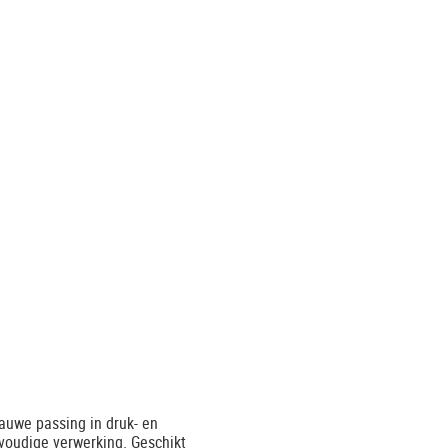
nauwe passing in druk- en
voudige verwerking. Geschikt