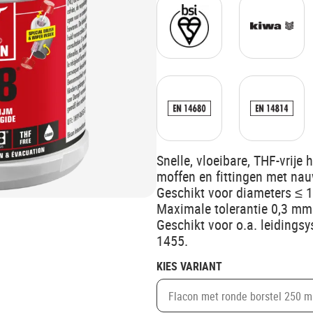
Snelle, vloeibare, THF-vrije
moffen en fittingen met nau
Geschikt voor diameters ≤ 
Maximale tolerantie 0,3 mm
Geschikt voor o.a. leiding
1455.
KIES VARIANT
Flacon met ronde borstel 250 m