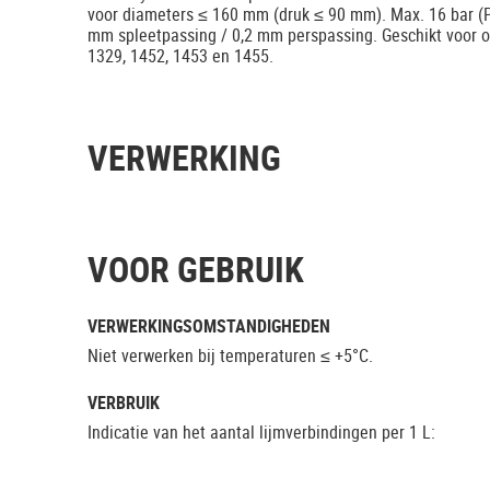
voor diameters ≤ 160 mm (druk ≤ 90 mm). Max. 16 bar (P
mm spleetpassing / 0,2 mm perspassing. Geschikt voor 
1329, 1452, 1453 en 1455.
VERWERKING
VOOR GEBRUIK
VERWERKINGSOMSTANDIGHEDEN
Niet verwerken bij temperaturen ≤ +5°C.
VERBRUIK
Indicatie van het aantal lijmverbindingen per 1 L: