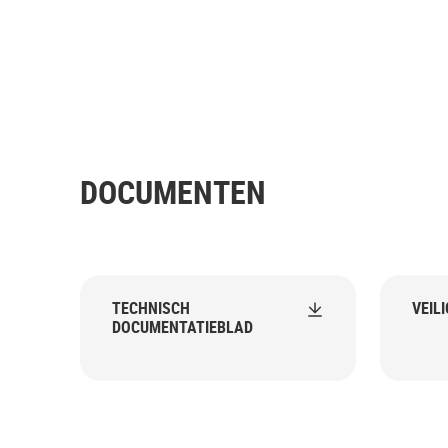
DOCUMENTEN
TECHNISCH
VEIL
DOCUMENTATIEBLAD