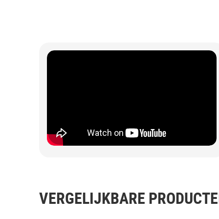
VERGELIJKBARE PRODUCT