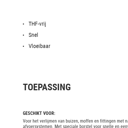
THF-vrij
Snel
Vloeibaar
TOEPASSING
GESCHIKT VOOR:
Voor het verlijmen van buizen, moffen en fittingen met 
afvoersystemen. Met speciale borstel voor snelle en een