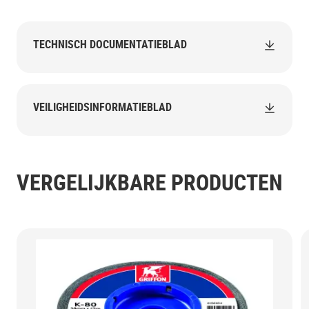
TECHNISCH DOCUMENTATIEBLAD
VEILIGHEIDSINFORMATIEBLAD
VERGELIJKBARE PRODUCTEN