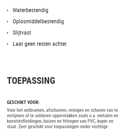
Waterbestendig
Oplosmiddelbestendig
Slijtvast
Laat geen resten achter
TOEPASSING
GESCHIKT VOOR:
Voor het ontbramen, afschuinen, reinigen en schuren van te
verlijmen of te solderen oppervlakken zoals o.a. metalen en
kunststofleidingen, buizen en fittingen van PVC, koper en
staal. Zeer geschikt voor toepassingen onder vochtige