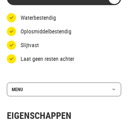
Waterbestendig
Oplosmiddelbestendig
Slijtvast
Laat geen resten achter
MENU
EIGENSCHAPPEN