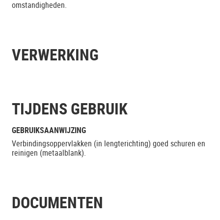
omstandigheden.
VERWERKING
TIJDENS GEBRUIK
GEBRUIKSAANWIJZING
Verbindingsoppervlakken (in lengterichting) goed schuren en
reinigen (metaalblank).
DOCUMENTEN