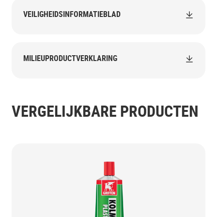
VEILIGHEIDSINFORMATIEBLAD
MILIEUPRODUCTVERKLARING
VERGELIJKBARE PRODUCTEN