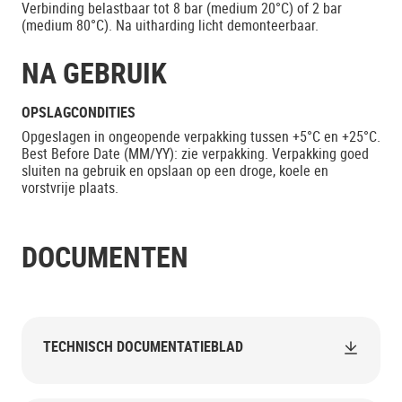
Verbinding belastbaar tot 8 bar (medium 20°C) of 2 bar
(medium 80°C). Na uitharding licht demonteerbaar.
NA GEBRUIK
OPSLAGCONDITIES
Opgeslagen in ongeopende verpakking tussen +5°C en +25°C.
Best Before Date (MM/YY): zie verpakking. Verpakking goed
sluiten na gebruik en opslaan op een droge, koele en
vorstvrije plaats.
DOCUMENTEN
TECHNISCH DOCUMENTATIEBLAD