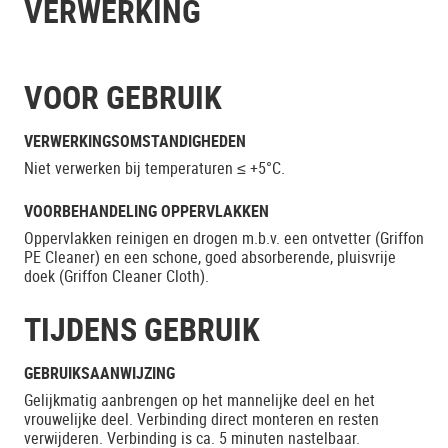
VERWERKING
VOOR GEBRUIK
VERWERKINGSOMSTANDIGHEDEN
Niet verwerken bij temperaturen ≤ +5°C.
VOORBEHANDELING OPPERVLAKKEN
Oppervlakken reinigen en drogen m.b.v. een ontvetter (Griffon
PE Cleaner) en een schone, goed absorberende, pluisvrije
doek (Griffon Cleaner Cloth).
TIJDENS GEBRUIK
GEBRUIKSAANWIJZING
Gelijkmatig aanbrengen op het mannelijke deel en het
vrouwelijke deel. Verbinding direct monteren en resten
verwijderen. Verbinding is ca. 5 minuten nastelbaar.