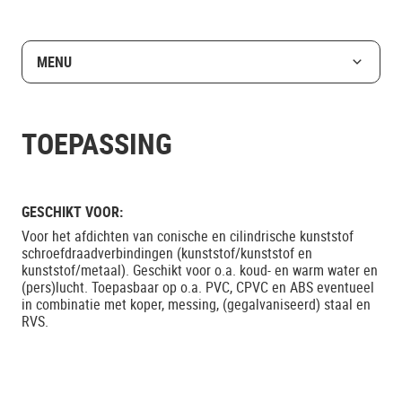
MENU
TOEPASSING
GESCHIKT VOOR:
Voor het afdichten van conische en cilindrische kunststof
schroefdraadverbindingen (kunststof/kunststof en
kunststof/metaal). Geschikt voor o.a. koud- en warm water en
(pers)lucht. Toepasbaar op o.a. PVC, CPVC en ABS eventueel
in combinatie met koper, messing, (gegalvaniseerd) staal en
RVS.