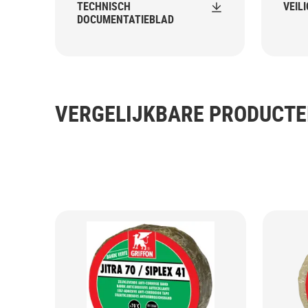
TECHNISCH
VEIL
DOCUMENTATIEBLAD
VERGELIJKBARE PRODUCT