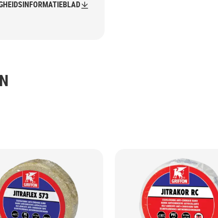
IGHEIDSINFORMATIEBLAD
EN