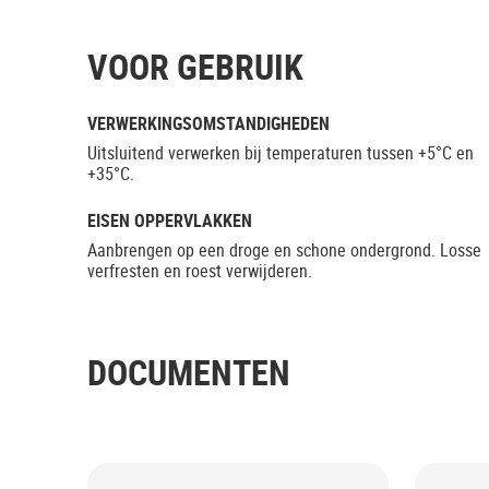
VOOR GEBRUIK
VERWERKINGSOMSTANDIGHEDEN
Uitsluitend verwerken bij temperaturen tussen +5°C en
+35°C.
EISEN OPPERVLAKKEN
Aanbrengen op een droge en schone ondergrond. Losse
verfresten en roest verwijderen.
DOCUMENTEN