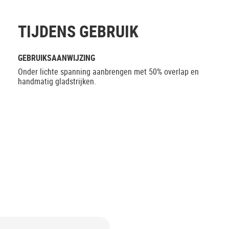
TIJDENS GEBRUIK
GEBRUIKSAANWIJZING
Onder lichte spanning aanbrengen met 50% overlap en
handmatig gladstrijken.