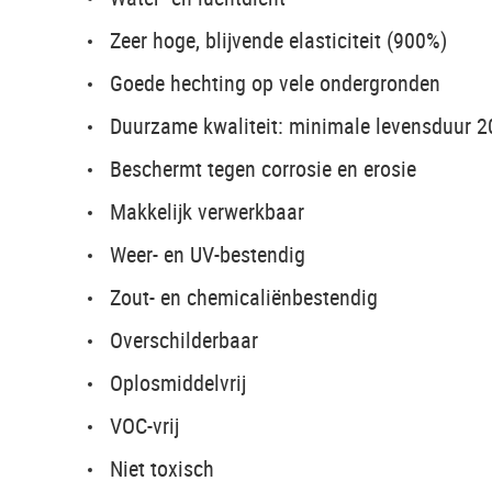
Zeer hoge, blijvende elasticiteit (900%)
Goede hechting op vele ondergronden
Duurzame kwaliteit: minimale levensduur 2
Beschermt tegen corrosie en erosie
Makkelijk verwerkbaar
Weer- en UV-bestendig
Zout- en chemicaliënbestendig
Overschilderbaar
Oplosmiddelvrij
VOC-vrij
Niet toxisch