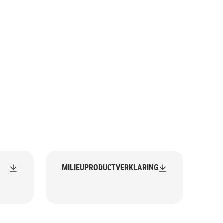
MILIEUPRODUCTVERKLARING