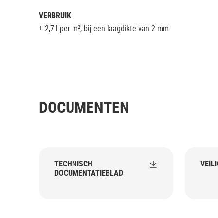
VERBRUIK
± 2,7 l per m², bij een laagdikte van 2 mm.
DOCUMENTEN
TECHNISCH
VEIL
DOCUMENTATIEBLAD