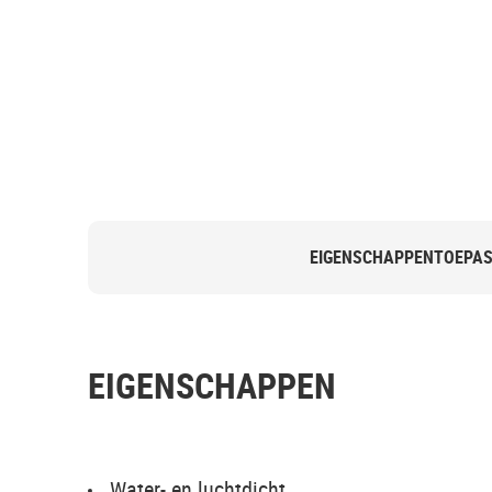
EIGENSCHAPPEN
TOEPAS
EIGENSCHAPPEN
Water- en luchtdicht