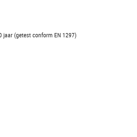
0 jaar (getest conform EN 1297)