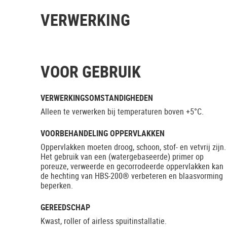
VERWERKING
VOOR GEBRUIK
VERWERKINGSOMSTANDIGHEDEN
Alleen te verwerken bij temperaturen boven +5°C.
VOORBEHANDELING OPPERVLAKKEN
Oppervlakken moeten droog, schoon, stof- en vetvrij zijn.
Het gebruik van een (watergebaseerde) primer op
poreuze, verweerde en gecorrodeerde oppervlakken kan
de hechting van HBS-200® verbeteren en blaasvorming
beperken.
GEREEDSCHAP
Kwast, roller of airless spuitinstallatie.