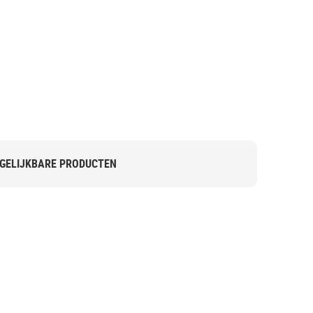
GELIJKBARE PRODUCTEN