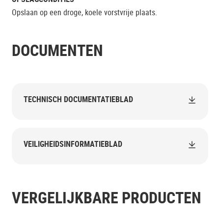
Opslaan op een droge, koele vorstvrije plaats.
DOCUMENTEN
TECHNISCH DOCUMENTATIEBLAD
VEILIGHEIDSINFORMATIEBLAD
VERGELIJKBARE PRODUCTEN