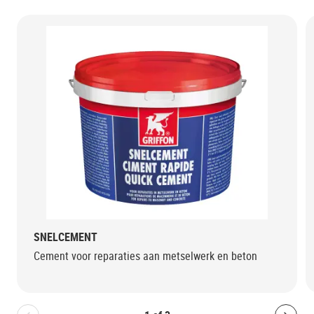
SNELCEMENT
Cement voor reparaties aan metselwerk en beton