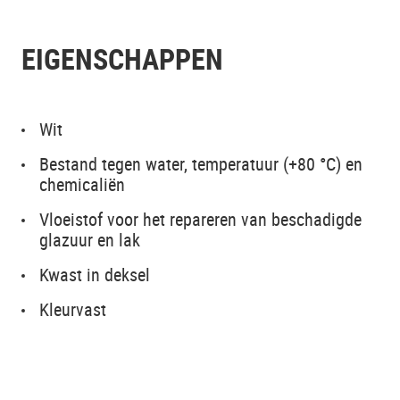
EIGENSCHAPPEN
Wit
Bestand tegen water, temperatuur (+80 °C) en
chemicaliën
Vloeistof voor het repareren van beschadigde
glazuur en lak
Kwast in deksel
Kleurvast