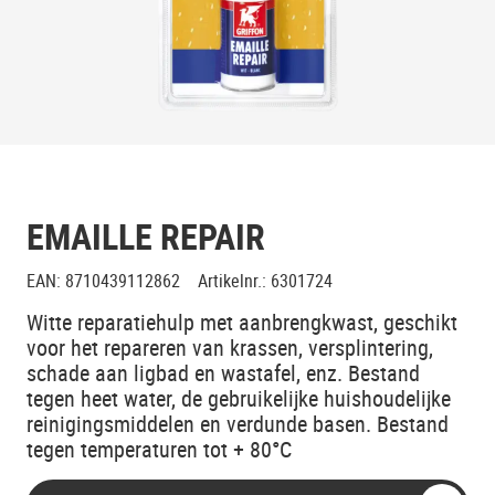
EMAILLE REPAIR
EAN
:
8710439112862
Artikelnr.
:
6301724
Witte reparatiehulp met aanbrengkwast, geschikt
voor het repareren van krassen, versplintering,
schade aan ligbad en wastafel, enz. Bestand
tegen heet water, de gebruikelijke huishoudelijke
reinigingsmiddelen en verdunde basen. Bestand
tegen temperaturen tot + 80°C