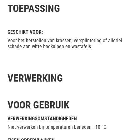
TOEPASSING
GESCHIKT VOOR:
Voor het herstellen van krassen, versplintering of allerlei
schade aan witte badkuipen en wastafels.
VERWERKING
VOOR GEBRUIK
VERWERKINGSOMSTANDIGHEDEN
Niet verwerken bij temperaturen beneden +10 °C.