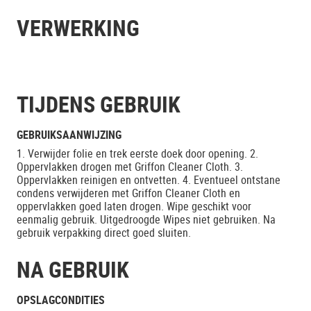
VERWERKING
TIJDENS GEBRUIK
GEBRUIKSAANWIJZING
1. Verwijder folie en trek eerste doek door opening. 2.
Oppervlakken drogen met Griffon Cleaner Cloth. 3.
Oppervlakken reinigen en ontvetten. 4. Eventueel ontstane
condens verwijderen met Griffon Cleaner Cloth en
oppervlakken goed laten drogen. Wipe geschikt voor
eenmalig gebruik. Uitgedroogde Wipes niet gebruiken. Na
gebruik verpakking direct goed sluiten.
NA GEBRUIK
OPSLAGCONDITIES