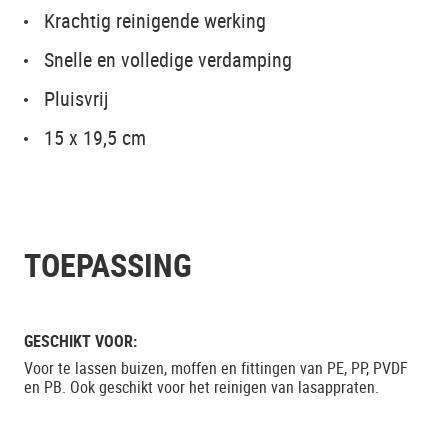
Krachtig reinigende werking
Snelle en volledige verdamping
Pluisvrij
15 x 19,5 cm
TOEPASSING
GESCHIKT VOOR:
Voor te lassen buizen, moffen en fittingen van PE, PP, PVDF
en PB. Ook geschikt voor het reinigen van lasappraten.