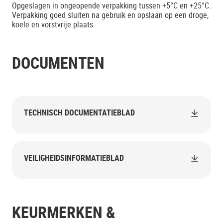
Opgeslagen in ongeopende verpakking tussen +5°C en +25°C.
Verpakking goed sluiten na gebruik en opslaan op een droge,
koele en vorstvrije plaats.
DOCUMENTEN
TECHNISCH DOCUMENTATIEBLAD
VEILIGHEIDSINFORMATIEBLAD
KEURMERKEN &