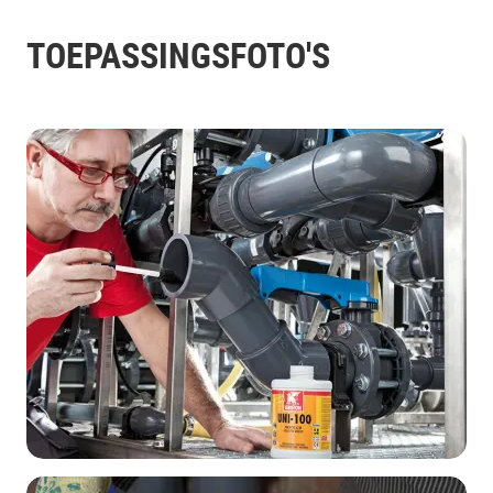
TOEPASSINGSFOTO'S