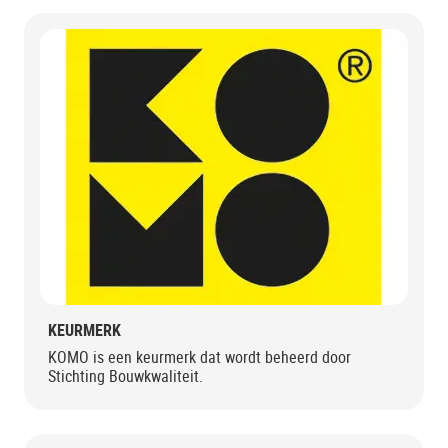
KEURMERK
KOMO is een keurmerk dat wordt beheerd door
Stichting Bouwkwaliteit.