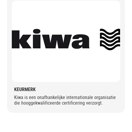
KEURMERK
Kiwa is een onafhankelijke internationale organisatie
die hooggekwalificeerde certificering verzorgt.