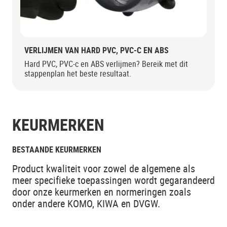
VERLIJMEN VAN HARD PVC, PVC-C EN ABS
Hard PVC, PVC-c en ABS verlijmen? Bereik met dit
stappenplan het beste resultaat.
KEURMERKEN
BESTAANDE KEURMERKEN
Product kwaliteit voor zowel de algemene als
meer specifieke toepassingen wordt gegarandeerd
door onze keurmerken en normeringen zoals
onder andere KOMO, KIWA en DVGW.