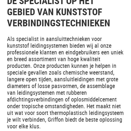
DE SPECIALIST OP HET
GEBIED VAN KUNSTSTOF
VERBINDINGSTECHNIEKEN
Als specialist in aansluittechnieken voor
kunststof leidingsystemen bieden wij al onze
professionele klanten en eindgebruikers een uniek
en breed assortiment van hoge kwaliteit
producten. Onze producten kunnen je helpen in
speciale gevallen zoals chemische weerstand,
langere open tijden, aansluitleidingen met grote
diameters of losse pasvormen, de assemblage
van leidingsystemen met rubberen
afdichtingsverbindingen of oplosmiddelcement
onder tropische omstandigheden. Het maakt niet
uit wat voor soort thermoplastisch leidingsysteem
je wilt verbinden, Griffon biedt de beste oplossing
voor elke klus.