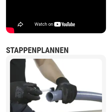
STAPPENPLANNEN