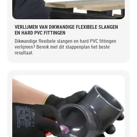
VERLIJMEN VAN DIKWANDIGE FLEXIBELE SLANGEN
EN HARD PVC FITTINGEN
Dikwandige flexibele slangen en hard PVC fittingen
verlijmen? Bereik met dit stappenplan het beste
resultaat.