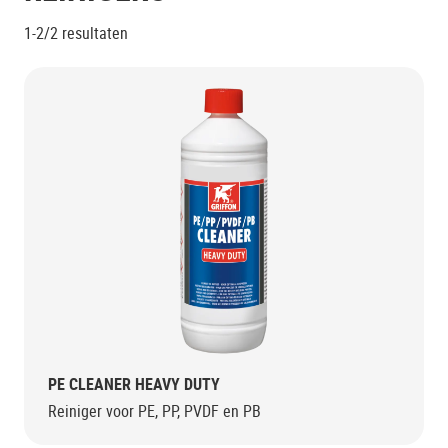
1-2/2
resultaten
PE CLEANER HEAVY DUTY
Reiniger voor PE, PP, PVDF en PB