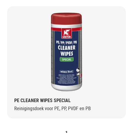
PE CLEANER WIPES SPECIAL
Reinigingsdoek voor PE, PP, PVDF en PB
1