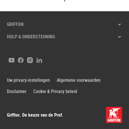
GRIFFON
HULP & ONDERSTEUNING
YouTube
Facebook
Instagram
LinkedIn
Uw privacy-instellingen
Algemene voorwaarden
Disclaimer
Cookie & Privacy beleid
Griffon. De keuze van de Prof.