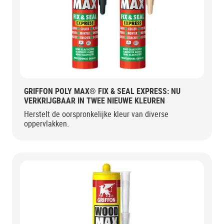
GRIFFON POLY MAX® FIX & SEAL EXPRESS: NU
VERKRIJGBAAR IN TWEE NIEUWE KLEUREN
Herstelt de oorspronkelijke kleur van diverse
oppervlakken.