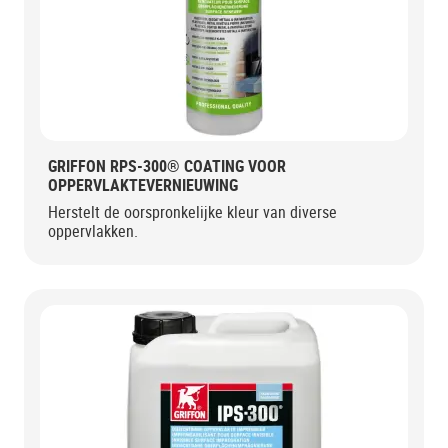
GRIFFON RPS-300® COATING VOOR
OPPERVLAKTEVERNIEUWING
Herstelt de oorspronkelijke kleur van diverse
oppervlakken.