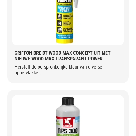
GRIFFON BREIDT WOOD MAX CONCEPT UIT MET
NIEUWE WOOD MAX TRANSPARANT POWER
Herstelt de oorspronkelijke kleur van diverse
oppervlakken.