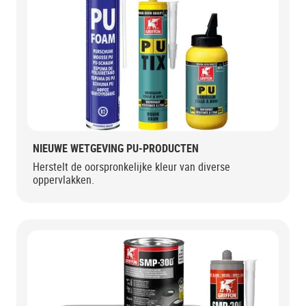
NIEUWE WETGEVING PU-PRODUCTEN
Herstelt de oorspronkelijke kleur van diverse
oppervlakken.