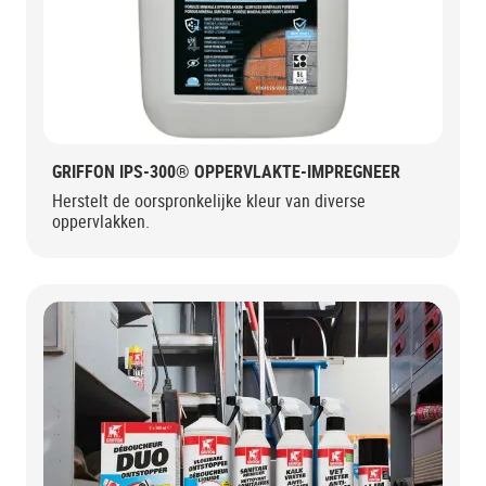
GRIFFON IPS-300® OPPERVLAKTE-IMPREGNEER
Herstelt de oorspronkelijke kleur van diverse
oppervlakken.