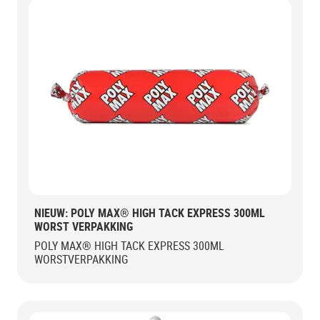
NIEUW: POLY MAX® HIGH TACK EXPRESS 300ML
WORST VERPAKKING
POLY MAX® HIGH TACK EXPRESS 300ML
WORSTVERPAKKING