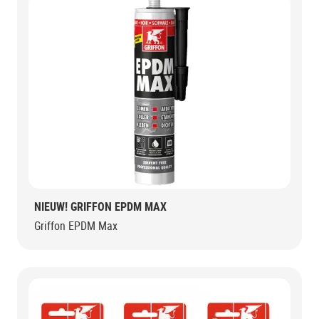
NIEUW! GRIFFON EPDM MAX
Griffon EPDM Max