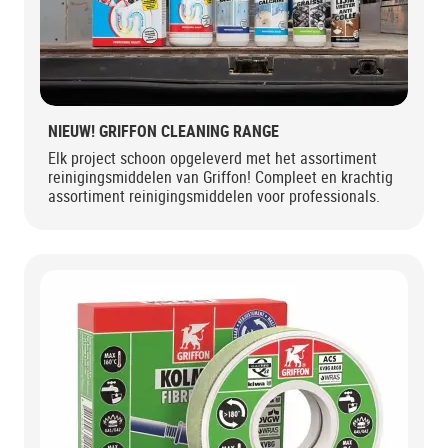
NIEUW! GRIFFON CLEANING RANGE
Elk project schoon opgeleverd met het assortiment
reinigingsmiddelen van Griffon! Compleet en krachtig
assortiment reinigingsmiddelen voor professionals.