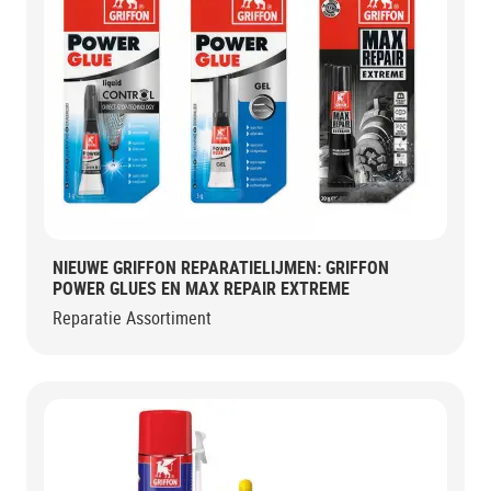
NIEUWE GRIFFON REPARATIELIJMEN: GRIFFON
POWER GLUES EN MAX REPAIR EXTREME
Reparatie Assortiment