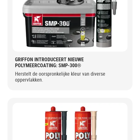
GRIFFON INTRODUCEERT NIEUWE
POLYMEERCOATING: SMP-300®
Herstelt de oorspronkelijke kleur van diverse
oppervlakken.