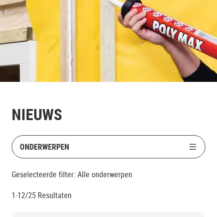
NIEUWS
ONDERWERPEN
Geselecteerde filter:
Alle onderwerpen
1-12/25
Resultaten