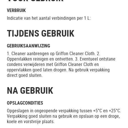
VERBRUIK
Indicatie van het aantal verbindingen per 1 L:
TIJDENS GEBRUIK
GEBRUIKSAANWIJZING
1. Cleaner aanbrengen op Griffon Cleaner Cloth. 2.
Oppervlakken reinigen en ontvetten. 3. Eventueel ontstane
condens verwijderen met Griffon Cleaner Cloth en
oppervlakken goed laten drogen. Na gebruik verpakking
direct goed sluiten.
NA GEBRUIK
OPSLAGCONDITIES
Opgeslagen in ongeopende verpakking tussen +5°C en +25°C.
Verpakking goed sluiten na gebruik en opslaan op een droge,
koele en vorstvrije plaats.