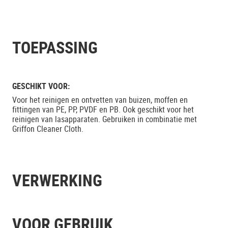
TOEPASSING
GESCHIKT VOOR:
Voor het reinigen en ontvetten van buizen, moffen en
fittingen van PE, PP, PVDF en PB. Ook geschikt voor het
reinigen van lasapparaten. Gebruiken in combinatie met
Griffon Cleaner Cloth.
VERWERKING
VOOR GEBRUIK