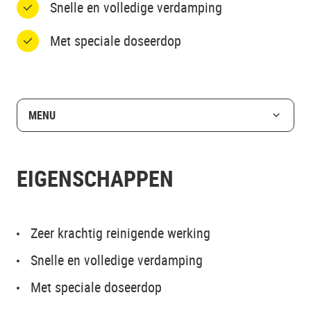
Snelle en volledige verdamping
Met speciale doseerdop
MENU
EIGENSCHAPPEN
Zeer krachtig reinigende werking
Snelle en volledige verdamping
Met speciale doseerdop