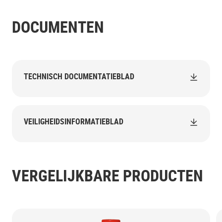
DOCUMENTEN
TECHNISCH DOCUMENTATIEBLAD
VEILIGHEIDSINFORMATIEBLAD
VERGELIJKBARE PRODUCTEN