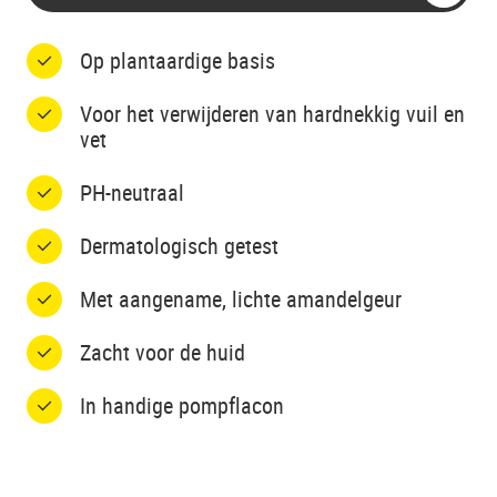
Op plantaardige basis
Voor het verwijderen van hardnekkig vuil en
vet
PH-neutraal
Dermatologisch getest
Met aangename, lichte amandelgeur
Zacht voor de huid
In handige pompflacon