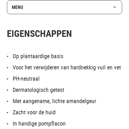
MENU
EIGENSCHAPPEN
Op plantaardige basis
Voor het verwijderen van hardnekkig vuil en vet
PH-neutraal
Dermatologisch getest
Met aangename, lichte amandelgeur
Zacht voor de huid
In handige pompflacon