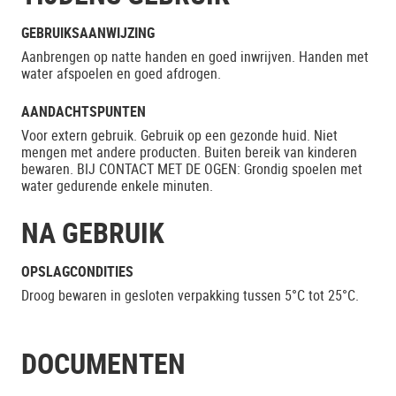
GEBRUIKSAANWIJZING
Aanbrengen op natte handen en goed inwrijven. Handen met
water afspoelen en goed afdrogen.
AANDACHTSPUNTEN
Voor extern gebruik. Gebruik op een gezonde huid. Niet
mengen met andere producten. Buiten bereik van kinderen
bewaren. BIJ CONTACT MET DE OGEN: Grondig spoelen met
water gedurende enkele minuten.
NA GEBRUIK
OPSLAGCONDITIES
Droog bewaren in gesloten verpakking tussen 5°C tot 25°C.
DOCUMENTEN