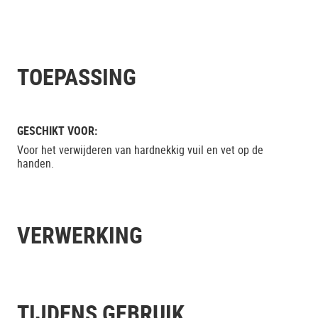
TOEPASSING
GESCHIKT VOOR:
Voor het verwijderen van hardnekkig vuil en vet op de
handen.
VERWERKING
TIJDENS GEBRUIK