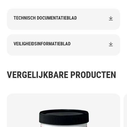
TECHNISCH DOCUMENTATIEBLAD
VEILIGHEIDSINFORMATIEBLAD
VERGELIJKBARE PRODUCTEN