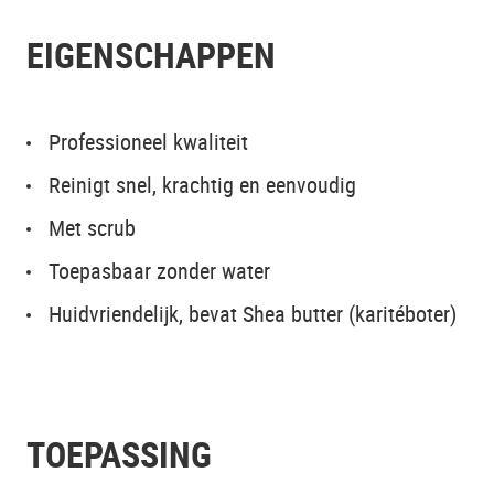
EIGENSCHAPPEN
Professioneel kwaliteit
Reinigt snel, krachtig en eenvoudig
Met scrub
Toepasbaar zonder water
Huidvriendelijk, bevat Shea butter (karitéboter)
TOEPASSING