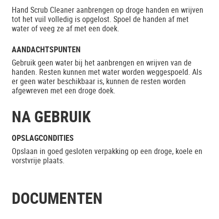
Hand Scrub Cleaner aanbrengen op droge handen en wrijven
tot het vuil volledig is opgelost. Spoel de handen af met
water of veeg ze af met een doek.
AANDACHTSPUNTEN
Gebruik geen water bij het aanbrengen en wrijven van de
handen. Resten kunnen met water worden weggespoeld. Als
er geen water beschikbaar is, kunnen de resten worden
afgewreven met een droge doek.
NA GEBRUIK
OPSLAGCONDITIES
Opslaan in goed gesloten verpakking op een droge, koele en
vorstvrije plaats.
DOCUMENTEN