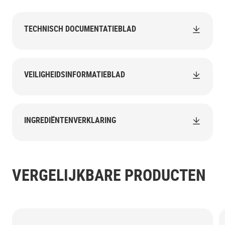
TECHNISCH DOCUMENTATIEBLAD
VEILIGHEIDSINFORMATIEBLAD
INGREDIËNTENVERKLARING
VERGELIJKBARE PRODUCTEN