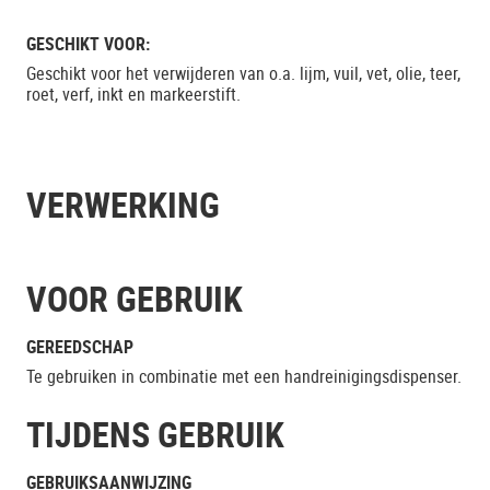
GESCHIKT VOOR:
Geschikt voor het verwijderen van o.a. lijm, vuil, vet, olie, teer,
roet, verf, inkt en markeerstift.
VERWERKING
VOOR GEBRUIK
GEREEDSCHAP
Te gebruiken in combinatie met een handreinigingsdispenser.
TIJDENS GEBRUIK
GEBRUIKSAANWIJZING