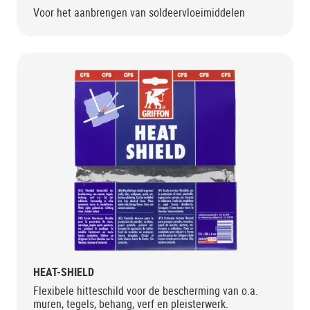
Voor het aanbrengen van soldeervloeimiddelen
HEAT-SHIELD
Flexibele hitteschild voor de bescherming van o.a.
muren, tegels, behang, verf en pleisterwerk.