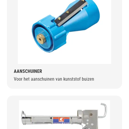
AANSCHUINER
Voor het aanschuinen van kunststof buizen