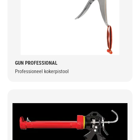
GUN PROFESSIONAL
Professioneel kokerpistool