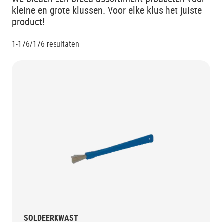
kleine en grote klussen. Voor elke klus het juiste
product!
1-176/176
resultaten
SOLDEERKWAST