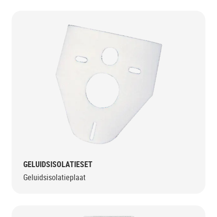
GELUIDSISOLATIESET
Geluidsisolatieplaat