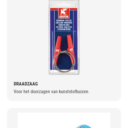
DRAADZAAG
Voor het doorzagen van kunststofbuizen.