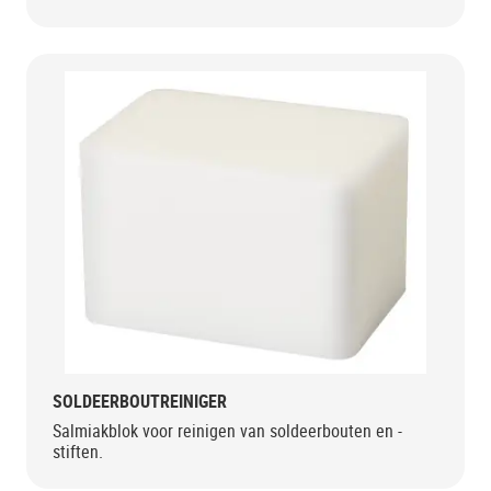
SOLDEERBOUTREINIGER
Salmiakblok voor reinigen van soldeerbouten en -
stiften.