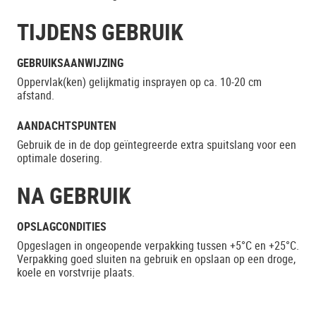
TIJDENS GEBRUIK
GEBRUIKSAANWIJZING
Oppervlak(ken) gelijkmatig insprayen op ca. 10-20 cm
afstand.
AANDACHTSPUNTEN
Gebruik de in de dop geïntegreerde extra spuitslang voor een
optimale dosering.
NA GEBRUIK
OPSLAGCONDITIES
Opgeslagen in ongeopende verpakking tussen +5°C en +25°C.
Verpakking goed sluiten na gebruik en opslaan op een droge,
koele en vorstvrije plaats.