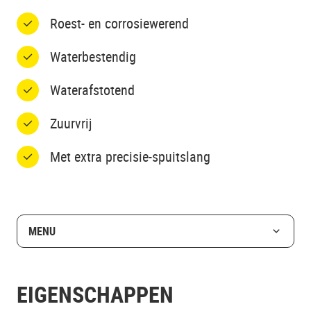
Roest- en corrosiewerend
Waterbestendig
Waterafstotend
Zuurvrij
Met extra precisie-spuitslang
MENU
EIGENSCHAPPEN