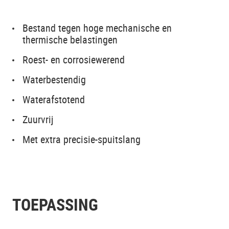
Bestand tegen hoge mechanische en
thermische belastingen
Roest- en corrosiewerend
Waterbestendig
Waterafstotend
Zuurvrij
Met extra precisie-spuitslang
TOEPASSING