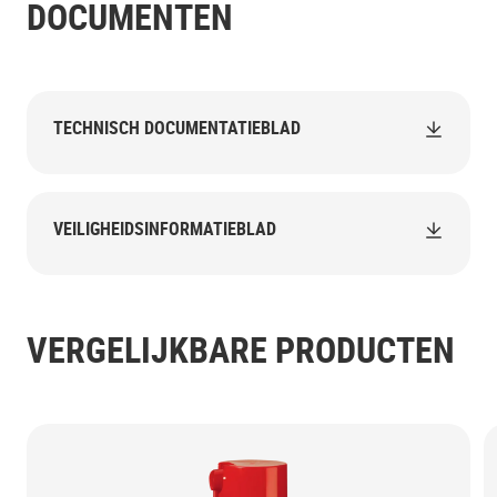
DOCUMENTEN
TECHNISCH DOCUMENTATIEBLAD
VEILIGHEIDSINFORMATIEBLAD
VERGELIJKBARE PRODUCTEN