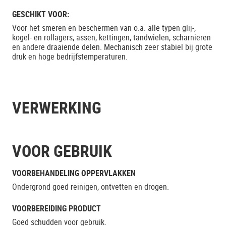
GESCHIKT VOOR:
Voor het smeren en beschermen van o.a. alle typen glij-,
kogel- en rollagers, assen, kettingen, tandwielen, scharnieren
en andere draaiende delen. Mechanisch zeer stabiel bij grote
druk en hoge bedrijfstemperaturen.
VERWERKING
VOOR GEBRUIK
VOORBEHANDELING OPPERVLAKKEN
Ondergrond goed reinigen, ontvetten en drogen.
VOORBEREIDING PRODUCT
Goed schudden voor gebruik.