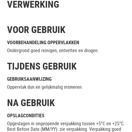
VERWERKING
VOOR GEBRUIK
VOORBEHANDELING OPPERVLAKKEN
Ondergrond goed reinigen, ontvetten en drogen.
TIJDENS GEBRUIK
GEBRUIKSAANWIJZING
Oppervlak dun en gelijkmatig insmeren.
NA GEBRUIK
OPSLAGCONDITIES
Opgeslagen in ongeopende verpakking tussen +5°C en +25°C.
Best Before Date (MM/YY): zie verpakking. Verpakking goed