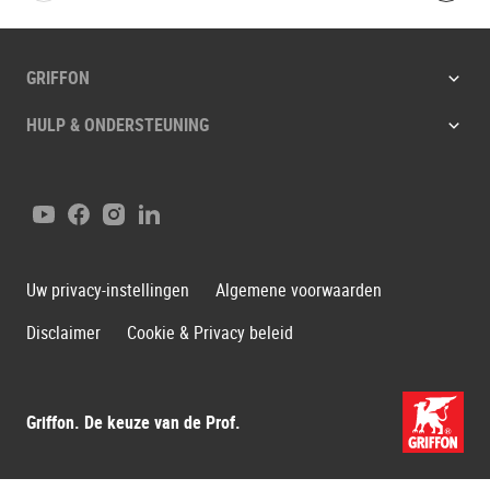
GRIFFON
HULP & ONDERSTEUNING
YouTube
Facebook
Instagram
LinkedIn
Uw privacy-instellingen
Algemene voorwaarden
Disclaimer
Cookie & Privacy beleid
Griffon. De keuze van de Prof.