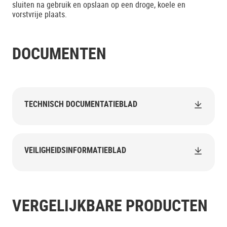
sluiten na gebruik en opslaan op een droge, koele en
vorstvrije plaats.
DOCUMENTEN
TECHNISCH DOCUMENTATIEBLAD
VEILIGHEIDSINFORMATIEBLAD
VERGELIJKBARE PRODUCTEN