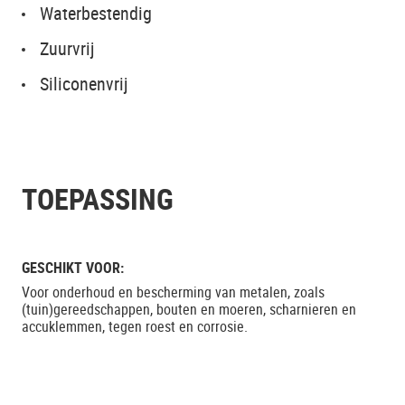
Waterbestendig
Zuurvrij
Siliconenvrij
TOEPASSING
GESCHIKT VOOR:
Voor onderhoud en bescherming van metalen, zoals
(tuin)gereedschappen, bouten en moeren, scharnieren en
accuklemmen, tegen roest en corrosie.