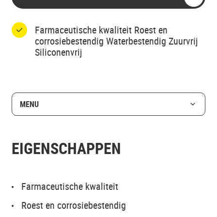
Farmaceutische kwaliteit Roest en
corrosiebestendig Waterbestendig Zuurvrij
Siliconenvrij
MENU
EIGENSCHAPPEN
Farmaceutische kwaliteit
Roest en corrosiebestendig