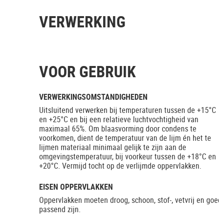
VERWERKING
VOOR GEBRUIK
VERWERKINGSOMSTANDIGHEDEN
Uitsluitend verwerken bij temperaturen tussen de +15°C
en +25°C en bij een relatieve luchtvochtigheid van
maximaal 65%. Om blaasvorming door condens te
voorkomen, dient de temperatuur van de lijm én het te
lijmen materiaal minimaal gelijk te zijn aan de
omgevingstemperatuur, bij voorkeur tussen de +18°C en
+20°C. Vermijd tocht op de verlijmde oppervlakken.
EISEN OPPERVLAKKEN
Oppervlakken moeten droog, schoon, stof-, vetvrij en goe
passend zijn.