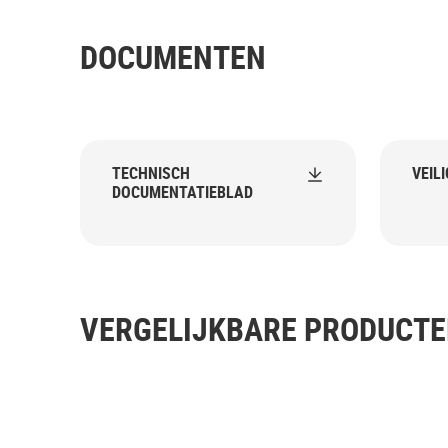
DOCUMENTEN
TECHNISCH
VEIL
DOCUMENTATIEBLAD
VERGELIJKBARE PRODUCT