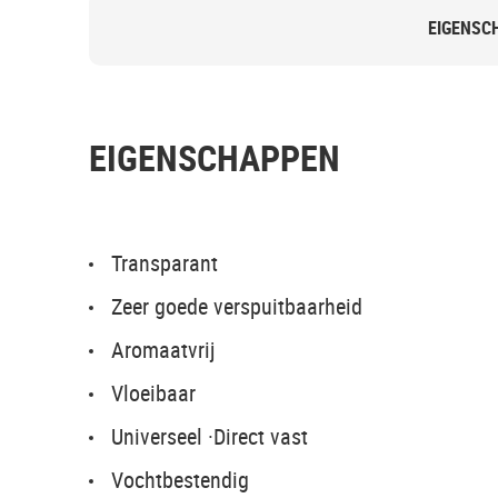
EIGENSC
EIGENSCHAPPEN
Transparant
Zeer goede verspuitbaarheid
Aromaatvrij
Vloeibaar
Universeel ·Direct vast
Vochtbestendig