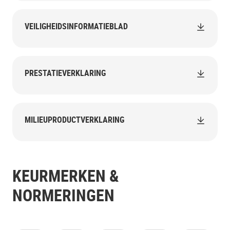
VEILIGHEIDSINFORMATIEBLAD
PRESTATIEVERKLARING
MILIEUPRODUCTVERKLARING
KEURMERKEN &
NORMERINGEN