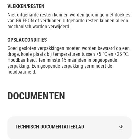
VLEKKEN/RESTEN
Niet-uitgeharde resten kunnen worden gereinigd met doekjes
van GRIFFON of verdunner. Uitgeharde resten kunnen alleen
mechanisch worden verwijderd.
OPSLAGCONDITIES
Goed gesloten verpakkingen moeten worden bewaard op een
droge, koele plaats bij temperaturen tussen +5 °C en +25 °C.
Houdbaarheid: Ten minste 15 maanden in ongeopende
verpakking. Een geopende verpakking vermindert de
houdbaarheid.
DOCUMENTEN
TECHNISCH DOCUMENTATIEBLAD