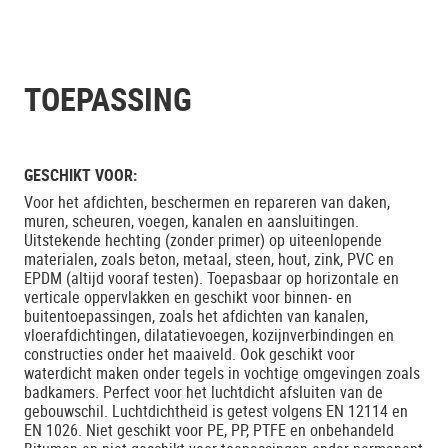
TOEPASSING
GESCHIKT VOOR:
Voor het afdichten, beschermen en repareren van daken,
muren, scheuren, voegen, kanalen en aansluitingen.
Uitstekende hechting (zonder primer) op uiteenlopende
materialen, zoals beton, metaal, steen, hout, zink, PVC en
EPDM (altijd vooraf testen). Toepasbaar op horizontale en
verticale oppervlakken en geschikt voor binnen- en
buitentoepassingen, zoals het afdichten van kanalen,
vloerafdichtingen, dilatatievoegen, kozijnverbindingen en
constructies onder het maaiveld. Ook geschikt voor
waterdicht maken onder tegels in vochtige omgevingen zoals
badkamers. Perfect voor het luchtdicht afsluiten van de
gebouwschil. Luchtdichtheid is getest volgens EN 12114 en
EN 1026. Niet geschikt voor PE, PP, PTFE en onbehandeld