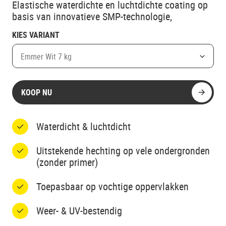
Elastische waterdichte en luchtdichte coating op
basis van innovatieve SMP-technologie,
KIES VARIANT
Emmer Wit 7 kg
KOOP NU
Waterdicht & luchtdicht
Uitstekende hechting op vele ondergronden
(zonder primer)
Toepasbaar op vochtige oppervlakken
Weer- & UV-bestendig