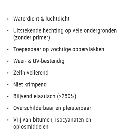
Waterdicht & luchtdicht
Uitstekende hechting op vele ondergronden
(zonder primer)
Toepasbaar op vochtige oppervlakken
Weer- & UV-bestendig
Zelfnivellerend
Niet krimpend
Blijvend elastisch (>250%)
Overschilderbaar en pleisterbaar
Vrij van bitumen, isocyanaten en
oplosmiddelen