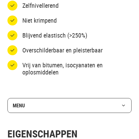
Zelfnivellerend
Niet krimpend
Blijvend elastisch (>250%)
Overschilderbaar en pleisterbaar
Vrij van bitumen, isocyanaten en
oplosmiddelen
MENU
EIGENSCHAPPEN