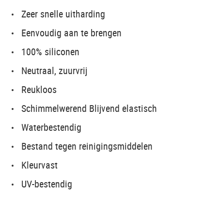
Zeer snelle uitharding
Eenvoudig aan te brengen
100% siliconen
Neutraal, zuurvrij
Reukloos
Schimmelwerend Blijvend elastisch
Waterbestendig
Bestand tegen reinigingsmiddelen
Kleurvast
UV-bestendig