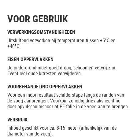
VOOR GEBRUIK
VERWERKINGSOMSTANDIGHEDEN
Uitsluitend verwerken bij temperaturen tussen +5°C en
+40°C.
EISEN OPPERVLAKKEN
De ondergrond moet goed droog, schoon en vetvrij zijn.
Eventueel oude kitresten verwijderen.
VOORBEHANDELING OPPERVLAKKEN
Voor een mooi resultaat schilderstape langs de randen van
de voeg aanbrengen. Voorkom zonodig drievlakshechting
door opvulschuimsnoer of PE folie in de voeg aan te brengen.
VERBRUIK
Inhoud geschikt voor ca. 8-15 meter (afhankelijk van de
diameter van de voeg).