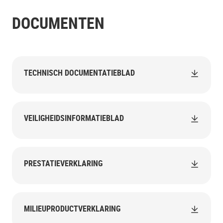
DOCUMENTEN
TECHNISCH DOCUMENTATIEBLAD
VEILIGHEIDSINFORMATIEBLAD
PRESTATIEVERKLARING
MILIEUPRODUCTVERKLARING