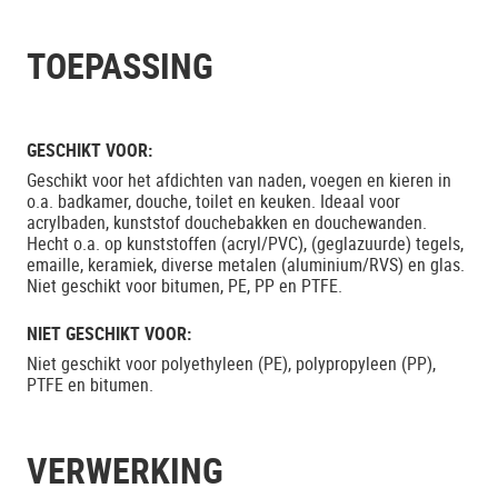
TOEPASSING
GESCHIKT VOOR:
Geschikt voor het afdichten van naden, voegen en kieren in
o.a. badkamer, douche, toilet en keuken. Ideaal voor
acrylbaden, kunststof douchebakken en douchewanden.
Hecht o.a. op kunststoffen (acryl/PVC), (geglazuurde) tegels,
emaille, keramiek, diverse metalen (aluminium/RVS) en glas.
Niet geschikt voor bitumen, PE, PP en PTFE.
NIET GESCHIKT VOOR:
Niet geschikt voor polyethyleen (PE), polypropyleen (PP),
PTFE en bitumen.
VERWERKING