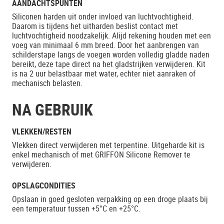
AANDACHTSPUNTEN
Siliconen harden uit onder invloed van luchtvochtigheid.
Daarom is tijdens het uitharden beslist contact met
luchtvochtigheid noodzakelijk. Alijd rekening houden met een
voeg van minimaal 6 mm breed. Door het aanbrengen van
schilderstape langs de voegen worden volledig gladde naden
bereikt, deze tape direct na het gladstrijken verwijderen. Kit
is na 2 uur belastbaar met water, echter niet aanraken of
mechanisch belasten.
NA GEBRUIK
VLEKKEN/RESTEN
Vlekken direct verwijderen met terpentine. Uitgeharde kit is
enkel mechanisch of met GRIFFON Silicone Remover te
verwijderen.
OPSLAGCONDITIES
Opslaan in goed gesloten verpakking op een droge plaats bij
een temperatuur tussen +5°C en +25°C.