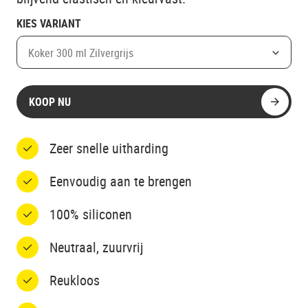
KIES VARIANT
Koker 300 ml Zilvergrijs
KOOP NU
Zeer snelle uitharding
Eenvoudig aan te brengen
100% siliconen
Neutraal, zuurvrij
Reukloos