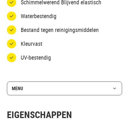
Schimmelwerend Blijvend elastisch
Waterbestendig
Bestand tegen reinigingsmiddelen
Kleurvast
UV-bestendig
MENU
EIGENSCHAPPEN