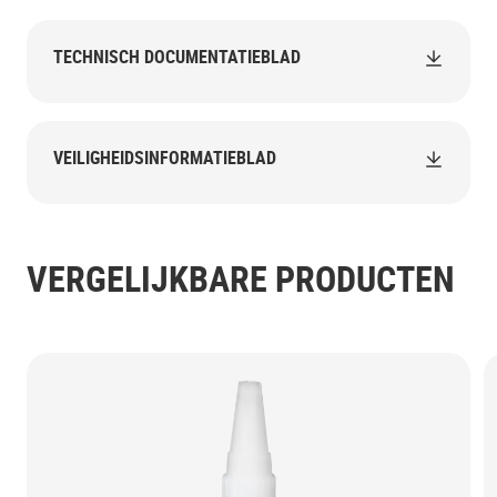
TECHNISCH DOCUMENTATIEBLAD
VEILIGHEIDSINFORMATIEBLAD
VERGELIJKBARE PRODUCTEN