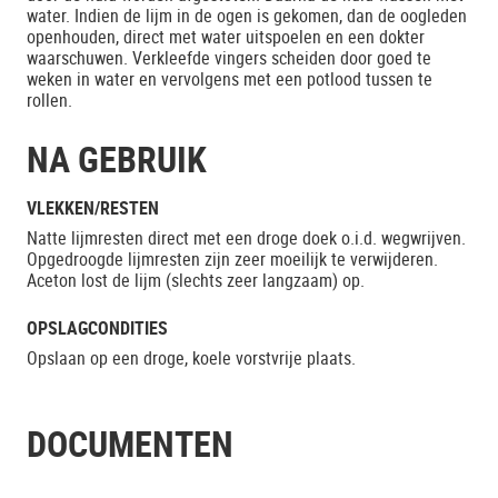
water. Indien de lijm in de ogen is gekomen, dan de oogleden
openhouden, direct met water uitspoelen en een dokter
waarschuwen. Verkleefde vingers scheiden door goed te
weken in water en vervolgens met een potlood tussen te
rollen.
NA GEBRUIK
VLEKKEN/RESTEN
Natte lijmresten direct met een droge doek o.i.d. wegwrijven.
Opgedroogde lijmresten zijn zeer moeilijk te verwijderen.
Aceton lost de lijm (slechts zeer langzaam) op.
OPSLAGCONDITIES
Opslaan op een droge, koele vorstvrije plaats.
DOCUMENTEN