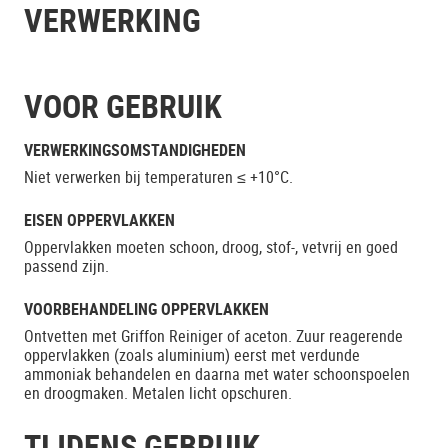
VERWERKING
VOOR GEBRUIK
VERWERKINGSOMSTANDIGHEDEN
Niet verwerken bij temperaturen ≤ +10°C.
EISEN OPPERVLAKKEN
Oppervlakken moeten schoon, droog, stof-, vetvrij en goed
passend zijn.
VOORBEHANDELING OPPERVLAKKEN
Ontvetten met Griffon Reiniger of aceton. Zuur reagerende
oppervlakken (zoals aluminium) eerst met verdunde
ammoniak behandelen en daarna met water schoonspoelen
en droogmaken. Metalen licht opschuren.
TIJDENS GEBRUIK