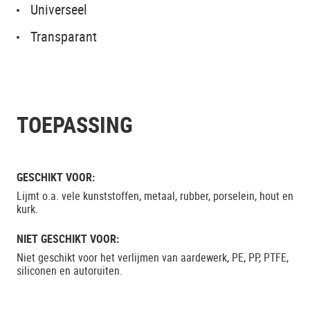
Universeel
Transparant
TOEPASSING
GESCHIKT VOOR:
Lijmt o.a. vele kunststoffen, metaal, rubber, porselein, hout en
kurk.
NIET GESCHIKT VOOR:
Niet geschikt voor het verlijmen van aardewerk, PE, PP, PTFE,
siliconen en autoruiten.