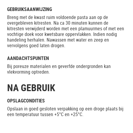
GEBRUIKSAANWIJZING
Breng met de kwast ruim voldoende pasta aan op de
overgebleven kitresten. Na ca 30 minuten kunnen de
kitresten verwijderd worden met een plamuurmes of met een
vochtige doek voor kwetsbare oppervlakken. Indien nodig
handeling herhalen. Nawassen met water en zeep en
vervolgens goed laten drogen.
AANDACHTSPUNTEN
Bij poreuze materialen en geverfde ondergronden kan
vlekvorming optreden.
NA GEBRUIK
OPSLAGCONDITIES
Opslaan in goed gesloten verpakking op een droge plaats bij
een temperatuur tussen +5°C en +25°C.