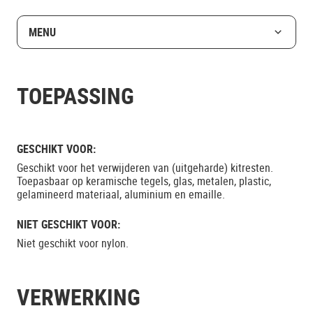
MENU
TOEPASSING
GESCHIKT VOOR:
Geschikt voor het verwijderen van (uitgeharde) kitresten.
Toepasbaar op keramische tegels, glas, metalen, plastic,
gelamineerd materiaal, aluminium en emaille.
NIET GESCHIKT VOOR:
Niet geschikt voor nylon.
VERWERKING