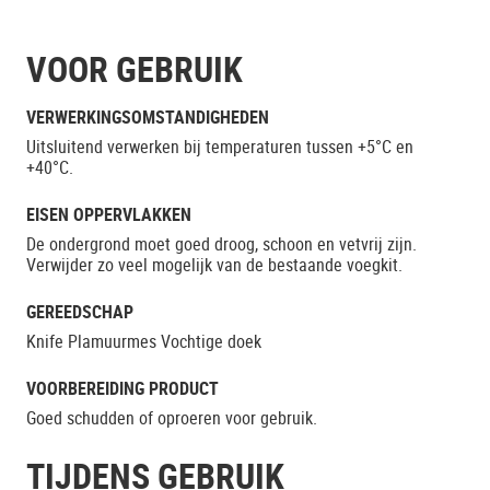
VOOR GEBRUIK
VERWERKINGSOMSTANDIGHEDEN
Uitsluitend verwerken bij temperaturen tussen +5°C en
+40°C.
EISEN OPPERVLAKKEN
De ondergrond moet goed droog, schoon en vetvrij zijn.
Verwijder zo veel mogelijk van de bestaande voegkit.
GEREEDSCHAP
Knife Plamuurmes Vochtige doek
VOORBEREIDING PRODUCT
Goed schudden of oproeren voor gebruik.
TIJDENS GEBRUIK