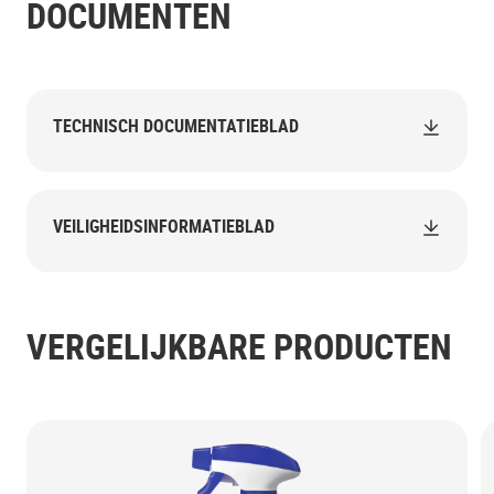
DOCUMENTEN
TECHNISCH DOCUMENTATIEBLAD
VEILIGHEIDSINFORMATIEBLAD
VERGELIJKBARE PRODUCTEN