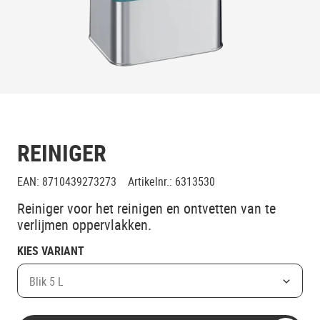
REINIGER
EAN
:
8710439273273
Artikelnr.
:
6313530
Reiniger voor het reinigen en ontvetten van te
verlijmen oppervlakken.
KIES VARIANT
Blik 5 L