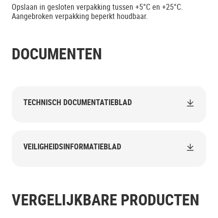
Opslaan in gesloten verpakking tussen +5°C en +25°C.
Aangebroken verpakking beperkt houdbaar.
DOCUMENTEN
TECHNISCH DOCUMENTATIEBLAD
VEILIGHEIDSINFORMATIEBLAD
VERGELIJKBARE PRODUCTEN