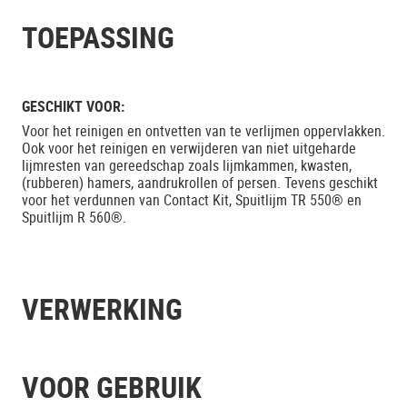
TOEPASSING
GESCHIKT VOOR:
Voor het reinigen en ontvetten van te verlijmen oppervlakken.
Ook voor het reinigen en verwijderen van niet uitgeharde
lijmresten van gereedschap zoals lijmkammen, kwasten,
(rubberen) hamers, aandrukrollen of persen. Tevens geschikt
voor het verdunnen van Contact Kit, Spuitlijm TR 550® en
Spuitlijm R 560®.
VERWERKING
VOOR GEBRUIK