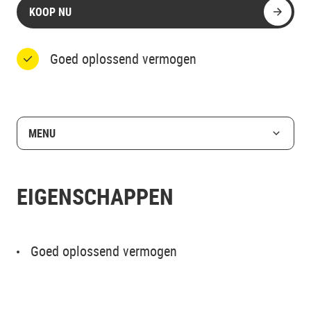
KOOP NU
Goed oplossend vermogen
MENU
EIGENSCHAPPEN
Goed oplossend vermogen