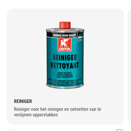
REINIGER
Reiniger voor het reinigen en ontvetten van te
verlijmen oppervlakken