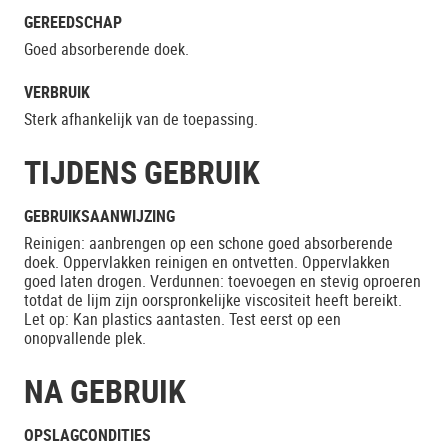
GEREEDSCHAP
Goed absorberende doek.
VERBRUIK
Sterk afhankelijk van de toepassing.
TIJDENS GEBRUIK
GEBRUIKSAANWIJZING
Reinigen: aanbrengen op een schone goed absorberende
doek. Oppervlakken reinigen en ontvetten. Oppervlakken
goed laten drogen. Verdunnen: toevoegen en stevig oproeren
totdat de lijm zijn oorspronkelijke viscositeit heeft bereikt.
Let op: Kan plastics aantasten. Test eerst op een
onopvallende plek.
NA GEBRUIK
OPSLAGCONDITIES