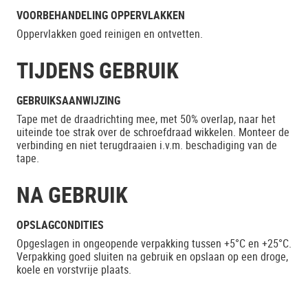
VOORBEHANDELING OPPERVLAKKEN
Oppervlakken goed reinigen en ontvetten.
TIJDENS GEBRUIK
GEBRUIKSAANWIJZING
Tape met de draadrichting mee, met 50% overlap, naar het
uiteinde toe strak over de schroefdraad wikkelen. Monteer de
verbinding en niet terugdraaien i.v.m. beschadiging van de
tape.
NA GEBRUIK
OPSLAGCONDITIES
Opgeslagen in ongeopende verpakking tussen +5°C en +25°C.
Verpakking goed sluiten na gebruik en opslaan op een droge,
koele en vorstvrije plaats.