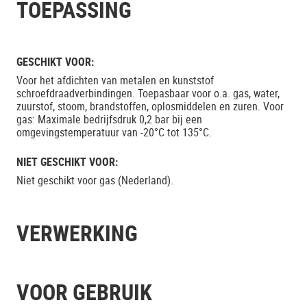
TOEPASSING
GESCHIKT VOOR:
Voor het afdichten van metalen en kunststof
schroefdraadverbindingen. Toepasbaar voor o.a. gas, water,
zuurstof, stoom, brandstoffen, oplosmiddelen en zuren. Voor
gas: Maximale bedrijfsdruk 0,2 bar bij een
omgevingstemperatuur van -20°C tot 135°C.
NIET GESCHIKT VOOR:
Niet geschikt voor gas (Nederland).
VERWERKING
VOOR GEBRUIK