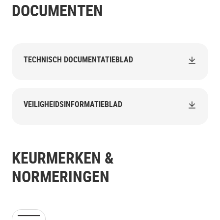
DOCUMENTEN
TECHNISCH DOCUMENTATIEBLAD
VEILIGHEIDSINFORMATIEBLAD
KEURMERKEN &
NORMERINGEN