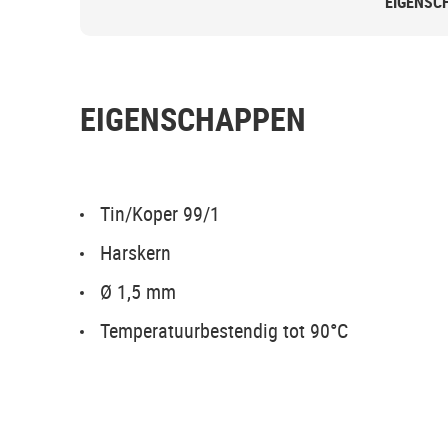
EIGENSC
EIGENSCHAPPEN
Tin/Koper 99/1
Harskern
Ø 1,5 mm
Temperatuurbestendig tot 90°C