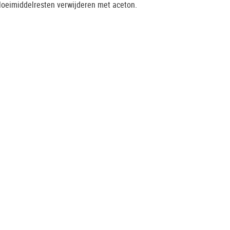
loeimiddelresten verwijderen met aceton.