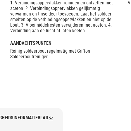
1. Verbindingsoppervlakken reinigen en ontvetten met
V
aceton. 2. Verbindingsoppervlakken gelijkmatig
verwarmen en tinsoldeer toevoegen. Laat het soldeer
smelten op de verbindingsoppervlakken en niet op de
bout. 3. Vloeimiddelresten verwijderen met aceton. 4.
Verbinding aan de lucht af laten koelen.
AANDACHTSPUNTEN
Reinig soldeerbout regelmatig met Griffon
Soldeerboutreiniger.
IGHEIDSINFORMATIEBLAD