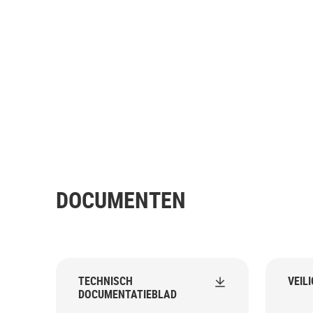
DOCUMENTEN
TECHNISCH
VEIL
DOCUMENTATIEBLAD