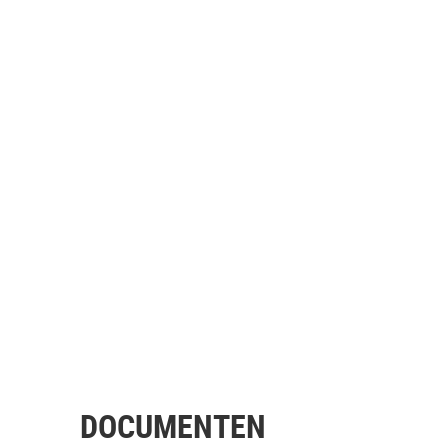
DOCUMENTEN