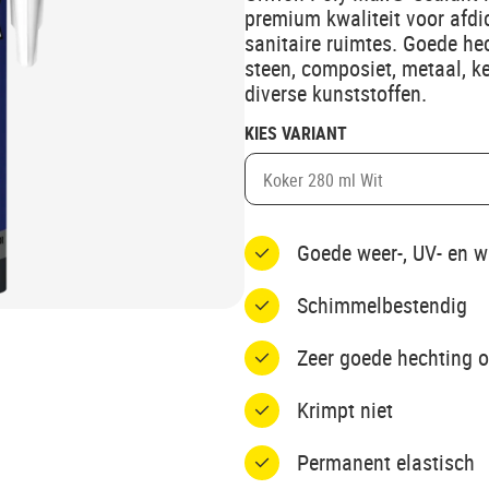
premium kwaliteit voor afdi
sanitaire ruimtes. Goede he
steen, composiet, metaal, ke
diverse kunststoffen.
KIES VARIANT
Koker 280 ml Wit
Goede weer-, UV- en w
Schimmelbestendig
Zeer goede hechting o
Krimpt niet
Permanent elastisch