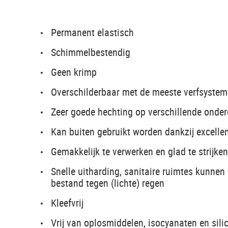
Permanent elastisch
Schimmelbestendig
Geen krimp
Overschilderbaar met de meeste verfsystem
Zeer goede hechting op verschillende onder
Kan buiten gebruikt worden dankzij excellen
Gemakkelijk te verwerken en glad te strijken
Snelle uitharding, sanitaire ruimtes kunnen
bestand tegen (lichte) regen
Kleefvrij
Vrij van oplosmiddelen, isocyanaten en sili