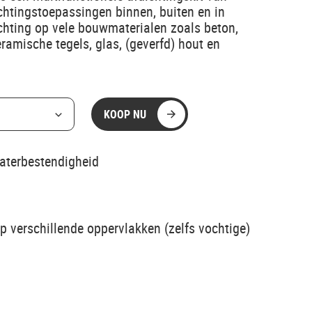
chtingstoepassingen binnen, buiten en in
chting op vele bouwmaterialen zoals beton,
ramische tegels, glas, (geverfd) hout en
KOOP NU
aterbestendigheid
p verschillende oppervlakken (zelfs vochtige)