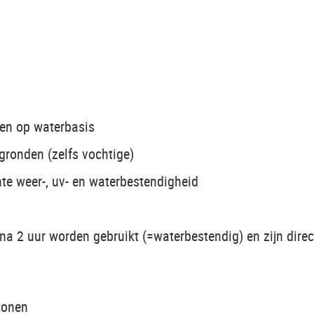
en op waterbasis
gronden (zelfs vochtige)
te weer-, uv- en waterbestendigheid
 na 2 uur worden gebruikt (=waterbestendig) en zijn direc
conen