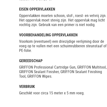
EISEN OPPERVLAKKEN
Oppervlakken moeten schoon, stof-, roest- en vetvrij zijn.
Het oppervlak moet stevig zijn. Het oppervlak mag licht
vochtig zijn. Gebruik van een primer is niet nodig.
VOORBEHANDELING OPPERVLAKKEN
Voorkom (eventueel) een driezijdige verlijming door de
voeg op te vullen met een schuimrubberen steunstaaf of
PE-folie.
GEREEDSCHAP
GRIFFON Professional Cartridge Gun, GRIFFON Multitool,
GRIFFON Sealant Finisher, GRIFFON Sealant Finishing
Tool, GRIFFON Wipes.
VERBRUIK
Geschikt voor circa 15 meter x 5 mm voeg.