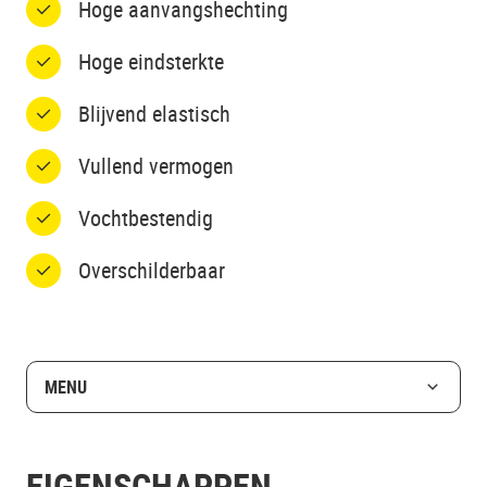
Hoge aanvangshechting
Hoge eindsterkte
Blijvend elastisch
Vullend vermogen
Vochtbestendig
Overschilderbaar
MENU
EIGENSCHAPPEN