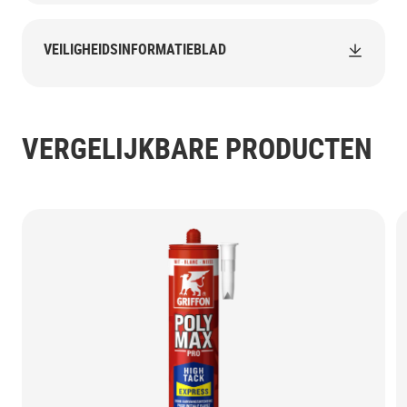
VEILIGHEIDSINFORMATIEBLAD
VERGELIJKBARE PRODUCTEN