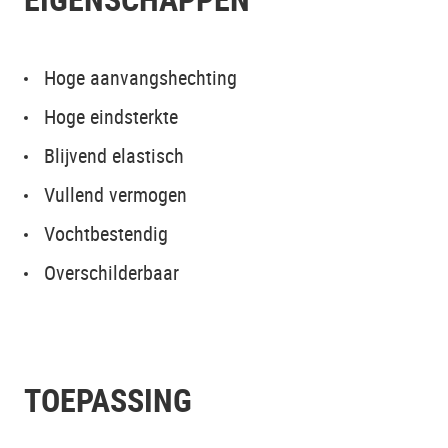
Hoge aanvangshechting
Hoge eindsterkte
Blijvend elastisch
Vullend vermogen
Vochtbestendig
Overschilderbaar
TOEPASSING