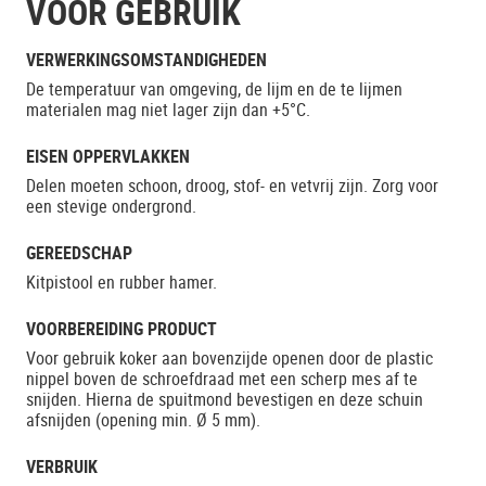
VOOR GEBRUIK
VERWERKINGSOMSTANDIGHEDEN
De temperatuur van omgeving, de lijm en de te lijmen
materialen mag niet lager zijn dan +5°C.
EISEN OPPERVLAKKEN
Delen moeten schoon, droog, stof- en vetvrij zijn. Zorg voor
een stevige ondergrond.
GEREEDSCHAP
Kitpistool en rubber hamer.
VOORBEREIDING PRODUCT
Voor gebruik koker aan bovenzijde openen door de plastic
nippel boven de schroefdraad met een scherp mes af te
snijden. Hierna de spuitmond bevestigen en deze schuin
afsnijden (opening min. Ø 5 mm).
VERBRUIK