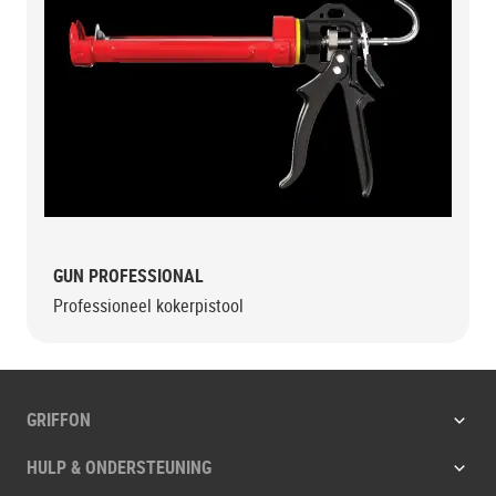
GUN PROFESSIONAL
Professioneel kokerpistool
GRIFFON
HULP & ONDERSTEUNING