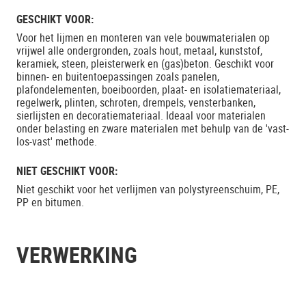
GESCHIKT VOOR:
Voor het lijmen en monteren van vele bouwmaterialen op
vrijwel alle ondergronden, zoals hout, metaal, kunststof,
keramiek, steen, pleisterwerk en (gas)beton. Geschikt voor
binnen- en buitentoepassingen zoals panelen,
plafondelementen, boeiboorden, plaat- en isolatiemateriaal,
regelwerk, plinten, schroten, drempels, vensterbanken,
sierlijsten en decoratiemateriaal. Ideaal voor materialen
onder belasting en zware materialen met behulp van de 'vast-
los-vast' methode.
NIET GESCHIKT VOOR:
Niet geschikt voor het verlijmen van polystyreenschuim, PE,
PP en bitumen.
VERWERKING