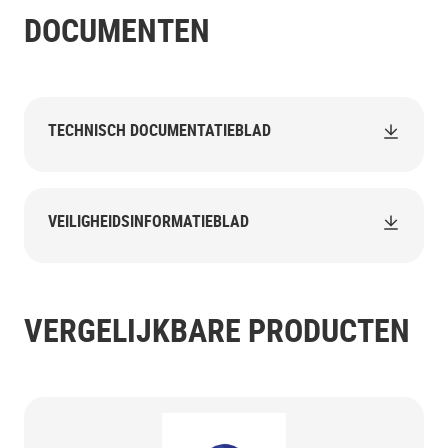
DOCUMENTEN
TECHNISCH DOCUMENTATIEBLAD
VEILIGHEIDSINFORMATIEBLAD
VERGELIJKBARE PRODUCTEN