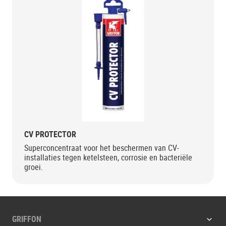
CV PROTECTOR
Superconcentraat voor het beschermen van CV-
installaties tegen ketelsteen, corrosie en bacteriële
groei.
GRIFFON