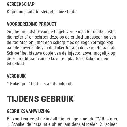
GEREEDSCHAP
Kitpistool, radiatorsleutel, inbussleutel
VOORBEREIDING PRODUCT
Snij het mondstuk van de bijgeleverde injector op de juiste
diameter af en schroef deze op de ontluchtingsopening van
de radiator. Snij met een scherp mes de kegelvormige kop
aan de bovenzijde van de koker tot aan de schroefdraad af.
Schroef het blauwe dopje van de injector zover mogelijk op
de schroefdraad van de koker en plaats de koker in een
kitpistool.
VERBRUIK
1 Koker per 100 L installatieinhoud.
TIJDENS GEBRUIK
GEBRUIKSAANWIJZING
Bij voorkeur eerst de installatie reinigen met de CV-Restorer.
1. Schakel de installatie uit en laat deze afkoelen. 2. Isoleer