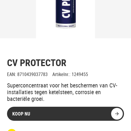
CV PROTECTOR
EAN
:
8710439037783
Artikelnr.
:
1249455
Superconcentraat voor het beschermen van CV-
installaties tegen ketelsteen, corrosie en
bacteriële groei.
KOOP NU