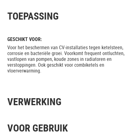
TOEPASSING
GESCHIKT VOOR:
Voor het beschermen van CV-installaties tegen ketelsteen,
corrosie en bacteriële groei. Voorkomt frequent ontluchten,
vastlopen van pompen, koude zones in radiatoren en
verstoppingen. Ook geschikt voor combiketels en
vloerverwarming.
VERWERKING
VOOR GEBRUIK