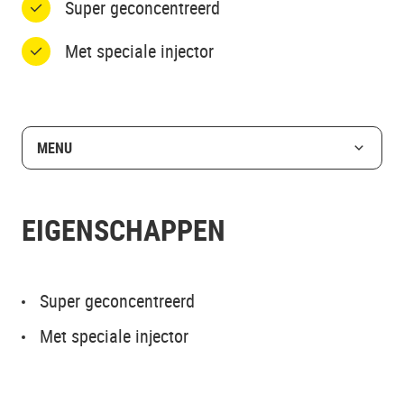
Super geconcentreerd
Met speciale injector
MENU
EIGENSCHAPPEN
Super geconcentreerd
Met speciale injector