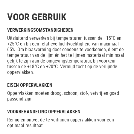
VOOR GEBRUIK
VERWERKINGSOMSTANDIGHEDEN
Uitsluitend verwerken bij temperaturen tussen de +15°C en
+25°C en bij een relatieve luchtvochtigheid van maximaal
65%. Om blaasvorming door condens te voorkomen, dient de
temperatuur van de lijm én het te lijmen materiaal minimaal
gelijk te zijn aan de omgevingstemperatuur, bij voorkeur
tussen de +18°C en +20°C. Vermijd tocht op de verlijmde
oppervlakken.
EISEN OPPERVLAKKEN
Oppervlakken moeten droog, schoon, stof-, vetvrij en goed
passend zijn.
VOORBEHANDELING OPPERVLAKKEN
Reinig en ontvet de te verlijmen oppervlakken voor een
optimaal resultaat.