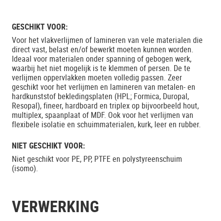
GESCHIKT VOOR:
Voor het vlakverlijmen of lamineren van vele materialen die
direct vast, belast en/of bewerkt moeten kunnen worden.
Ideaal voor materialen onder spanning of gebogen werk,
waarbij het niet mogelijk is te klemmen of persen. De te
verlijmen oppervlakken moeten volledig passen. Zeer
geschikt voor het verlijmen en lamineren van metalen- en
hardkunststof bekledingsplaten (HPL; Formica, Duropal,
Resopal), fineer, hardboard en triplex op bijvoorbeeld hout,
multiplex, spaanplaat of MDF. Ook voor het verlijmen van
flexibele isolatie en schuimmaterialen, kurk, leer en rubber.
NIET GESCHIKT VOOR:
Niet geschikt voor PE, PP, PTFE en polystyreenschuim
(isomo).
VERWERKING