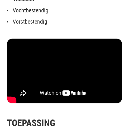
Vochtbestendig
Vorstbestendig
TOEPASSING