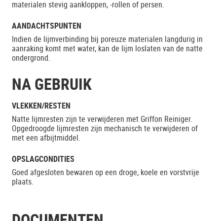
materialen stevig aankloppen, -rollen of persen.
AANDACHTSPUNTEN
Indien de lijmverbinding bij poreuze materialen langdurig in
aanraking komt met water, kan de lijm loslaten van de natte
ondergrond.
NA GEBRUIK
VLEKKEN/RESTEN
Natte lijmresten zijn te verwijderen met Griffon Reiniger.
Opgedroogde lijmresten zijn mechanisch te verwijderen of
met een afbijtmiddel.
OPSLAGCONDITIES
Goed afgesloten bewaren op een droge, koele en vorstvrije
plaats.
DOCUMENTEN