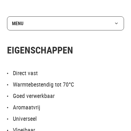
MENU
EIGENSCHAPPEN
Direct vast
Warmtebestendig tot 70°C
Goed verwerkbaar
Aromaatvrij
Universeel
Vloeibaar