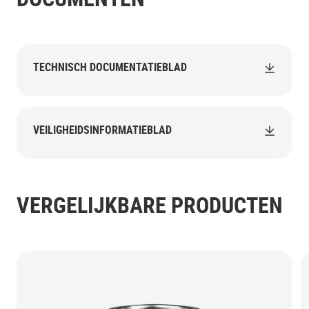
TECHNISCH DOCUMENTATIEBLAD
VEILIGHEIDSINFORMATIEBLAD
VERGELIJKBARE PRODUCTEN