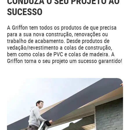
CONDUZA O SEU PROJETO AO
SUCESSO
A Griffon tem todos os produtos de que precisa
para a sua nova construção, renovações ou
trabalho de acabamento. Desde produtos de
vedação/revestimento a colas de construção,
bem como colas de PVC e colas de madeira. A
Griffon torna o seu projeto um sucesso garantido!