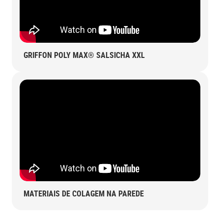
GRIFFON POLY MAX® SALSICHA XXL
MATERIAIS DE COLAGEM NA PAREDE