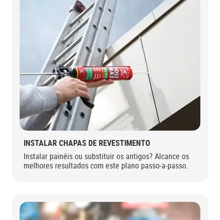
INSTALAR CHAPAS DE REVESTIMENTO
Instalar painéis ou substituir os antigos? Alcance os
melhores resultados com este plano passo-a-passo.