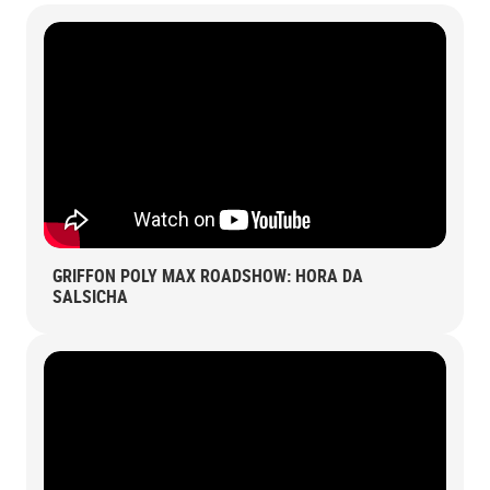
GRIFFON POLY MAX ROADSHOW: HORA DA
SALSICHA