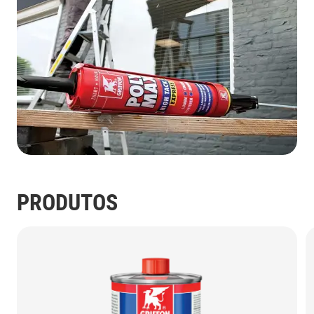
PRODUTOS