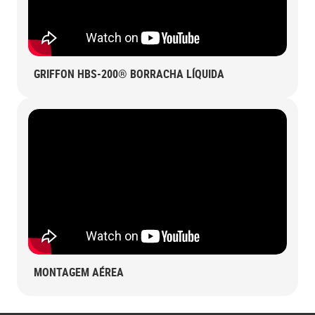
GRIFFON HBS-200® BORRACHA LÍQUIDA
MONTAGEM AÉREA