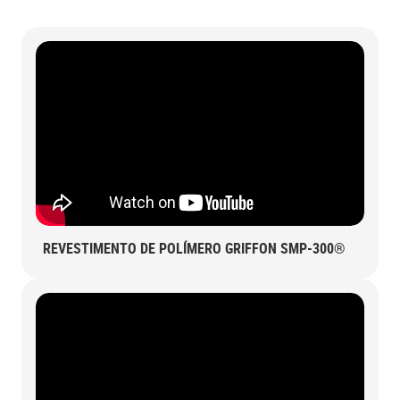
REVESTIMENTO DE POLÍMERO GRIFFON SMP-300®