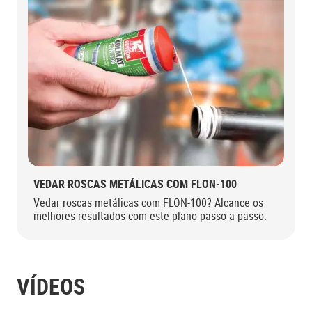
VEDAR ROSCAS METÁLICAS COM FLON-100
Vedar roscas metálicas com FLON-100? Alcance os
melhores resultados com este plano passo-a-passo.
VÍDEOS