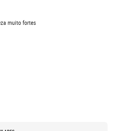
za muito fortes