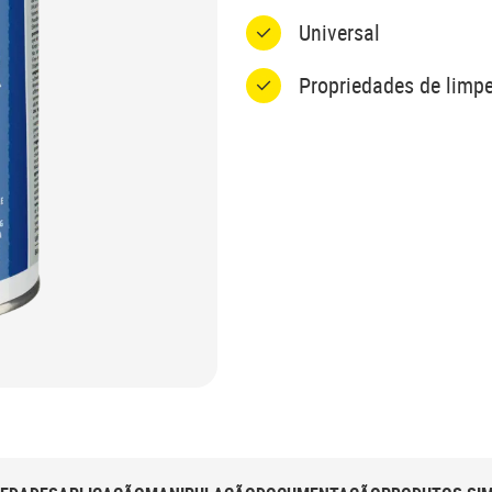
Universal
Propriedades de limpe