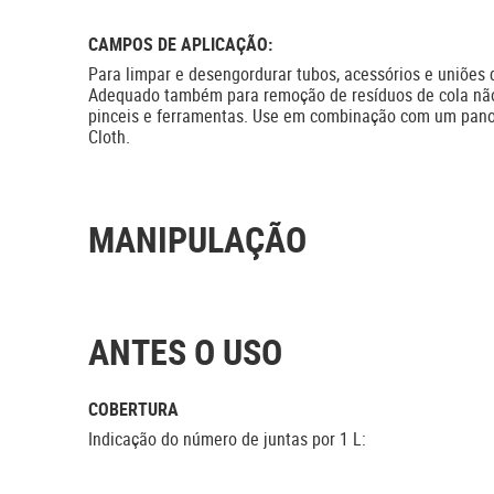
CAMPOS DE APLICAÇÃO:
Para limpar e desengordurar tubos, acessórios e uniões 
Adequado também para remoção de resíduos de cola não
pinceis e ferramentas. Use em combinação com um pano 
Cloth.
MANIPULAÇÃO
ANTES O USO
COBERTURA
Indicação do número de juntas por 1 L: