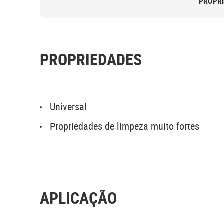
PROPR
PROPRIEDADES
Universal
Propriedades de limpeza muito fortes
APLICAÇÃO