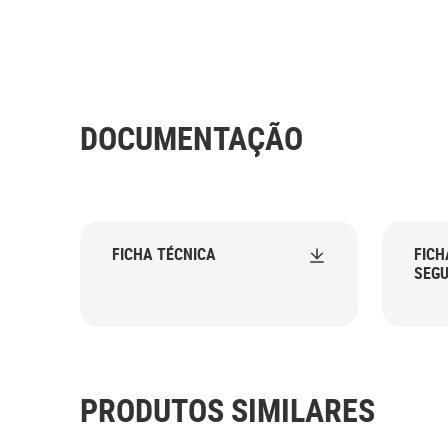
DOCUMENTAÇÃO
FICHA TÉCNICA
FICH
SEG
PRODUTOS SIMILARES