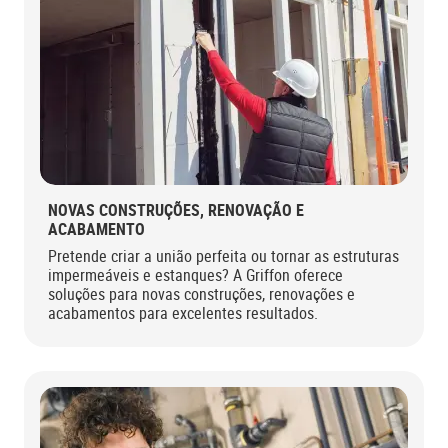
NOVAS CONSTRUÇÕES, RENOVAÇÃO E
ACABAMENTO
Pretende criar a união perfeita ou tornar as estruturas
impermeáveis e estanques? A Griffon oferece
soluções para novas construções, renovações e
acabamentos para excelentes resultados.