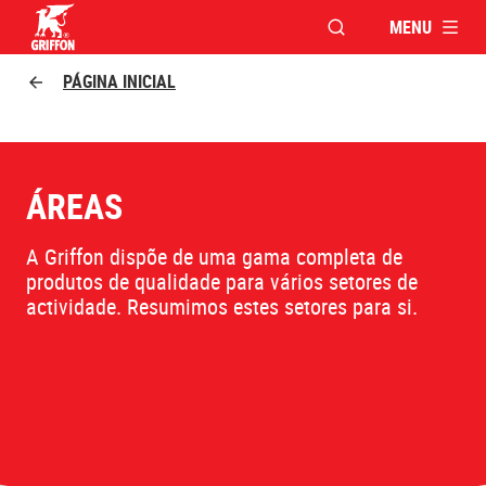
MENU
ABRIR JANELA PAR
Griffon logo
PÁGINA INICIAL
ÁREAS
A Griffon dispõe de uma gama completa de
produtos de qualidade para vários setores de
actividade. Resumimos estes setores para si.