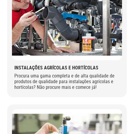
INSTALAÇÕES AGRÍCOLAS E HORTÍCOLAS
Procura uma gama completa e de alta qualidade de
produtos de qualidade para instalações agrícolas e
hortícolas? Não procure mais e comece já!