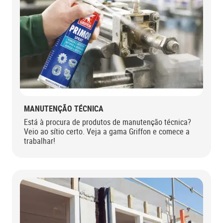
MANUTENÇÃO TÉCNICA
Está à procura de produtos de manutenção técnica?
Veio ao sítio certo. Veja a gama Griffon e comece a
trabalhar!