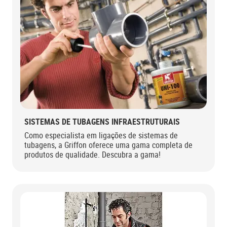
SISTEMAS DE TUBAGENS INFRAESTRUTURAIS
Como especialista em ligações de sistemas de
tubagens, a Griffon oferece uma gama completa de
produtos de qualidade. Descubra a gama!