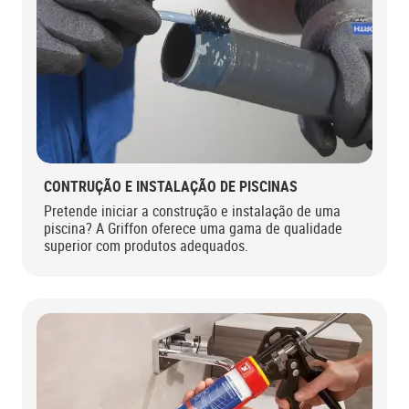
CONTRUÇÃO E INSTALAÇÃO DE PISCINAS
Pretende iniciar a construção e instalação de uma
piscina? A Griffon oferece uma gama de qualidade
superior com produtos adequados.