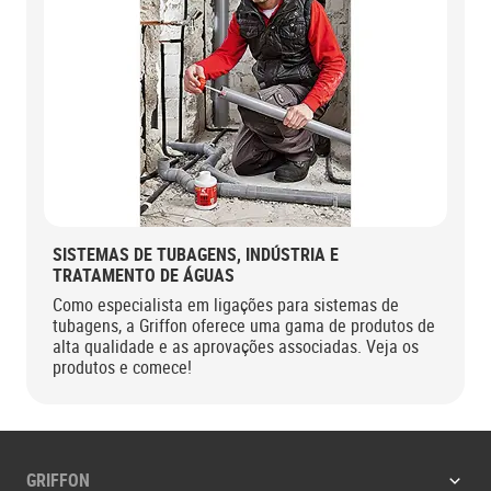
SISTEMAS DE TUBAGENS, INDÚSTRIA E
TRATAMENTO DE ÁGUAS
Como especialista em ligações para sistemas de
tubagens, a Griffon oferece uma gama de produtos de
alta qualidade e as aprovações associadas. Veja os
produtos e comece!
GRIFFON