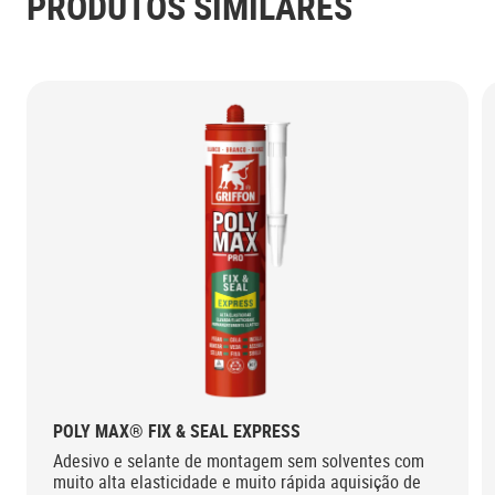
PRODUTOS SIMILARES
POLY MAX® FIX & SEAL EXPRESS
Adesivo e selante de montagem sem solventes com
muito alta elasticidade e muito rápida aquisição de