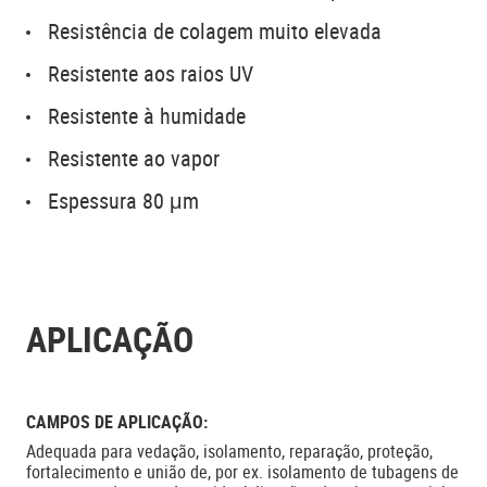
Resistência de colagem muito elevada
Resistente aos raios UV
Resistente à humidade
Resistente ao vapor
Espessura 80 μm
APLICAÇÃO
CAMPOS DE APLICAÇÃO:
Adequada para vedação, isolamento, reparação, proteção,
fortalecimento e união de, por ex. isolamento de tubagens de