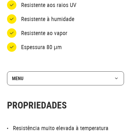
Resistente aos raios UV
Resistente à humidade
Resistente ao vapor
Espessura 80 μm
MENU
PROPRIEDADES
Resistência muito elevada à temperatura