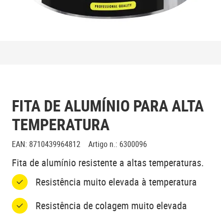
FITA DE ALUMÍNIO PARA ALTA
TEMPERATURA
EAN
:
8710439964812
Artigo n.
:
6300096
Fita de alumínio resistente a altas temperaturas.
Resistência muito elevada à temperatura
Resistência de colagem muito elevada