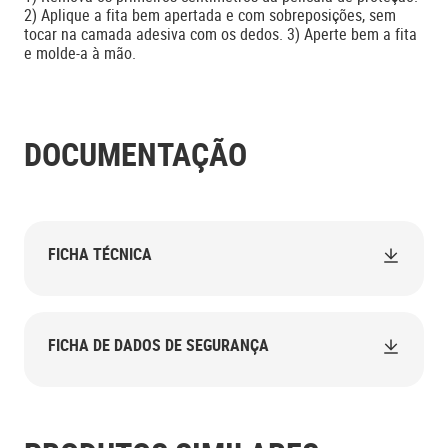
2) Aplique a fita bem apertada e com sobreposições, sem
tocar na camada adesiva com os dedos. 3) Aperte bem a fita
e molde-a à mão.
DOCUMENTAÇÃO
FICHA TÉCNICA
FICHA DE DADOS DE SEGURANÇA