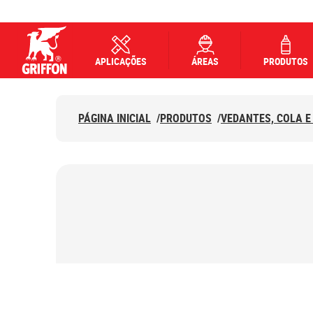
APLICAÇÕES
ÁREAS
PRODUTOS
Griffon logo
PÁGINA INICIAL
/
PRODUTOS
/
VEDANTES, COLA E