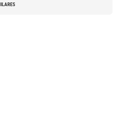
ILARES