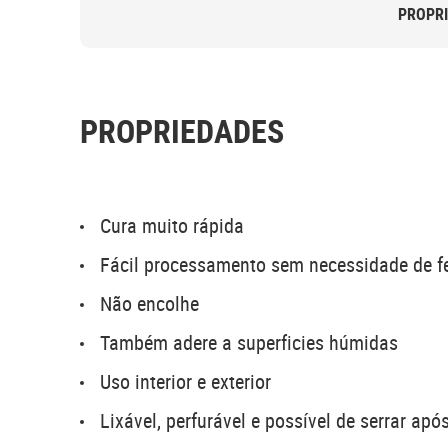
PROPR
PROPRIEDADES
Cura muito rápida
Fácil processamento sem necessidade de f
Não encolhe
Também adere a superficies húmidas
Uso interior e exterior
Lixável, perfurável e possível de serrar apó