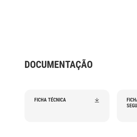
DOCUMENTAÇÃO
FICHA TÉCNICA
FICH
SEG