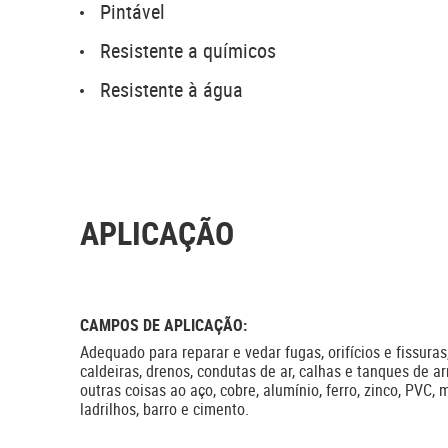
Pintável
Resistente a químicos
Resistente à água
APLICAÇÃO
CAMPOS DE APLICAÇÃO:
Adequado para reparar e vedar fugas, orifícios e fissuras
caldeiras, drenos, condutas de ar, calhas e tanques de 
outras coisas ao aço, cobre, alumínio, ferro, zinco, PVC, 
ladrilhos, barro e cimento.