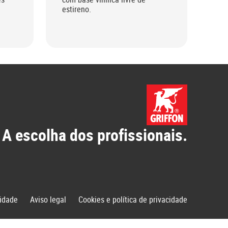
estireno.
 A escolha dos profissionais.
idade
Aviso legal
Cookies e política de privacidade