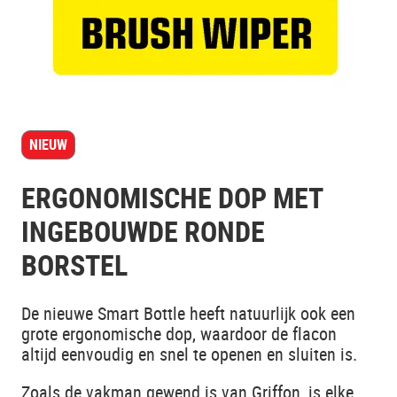
NIEUW
ERGONOMISCHE DOP MET
INGEBOUWDE RONDE
BORSTEL
De nieuwe Smart Bottle heeft natuurlijk ook een
grote ergonomische dop, waardoor de flacon
altijd eenvoudig en snel te openen en sluiten is.
Zoals de vakman gewend is van Griffon, is elke