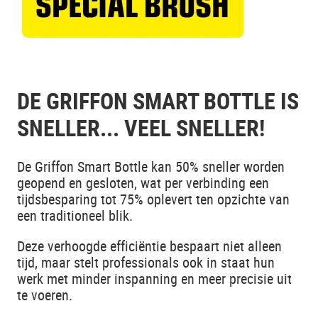
DE GRIFFON SMART BOTTLE IS
SNELLER... VEEL SNELLER!
De Griffon Smart Bottle kan 50% sneller worden
geopend en gesloten, wat per verbinding een
tijdsbesparing tot 75% oplevert ten opzichte van
een traditioneel blik.
Deze verhoogde efficiëntie bespaart niet alleen
tijd, maar stelt professionals ook in staat hun
werk met minder inspanning en meer precisie uit
te voeren.