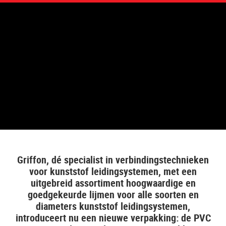
Griffon, dé specialist in verbindingstechnieken
voor kunststof leidingsystemen, met een
uitgebreid assortiment hoogwaardige en
goedgekeurde lijmen voor alle soorten en
diameters kunststof leidingsystemen,
introduceert nu een nieuwe verpakking: de PVC