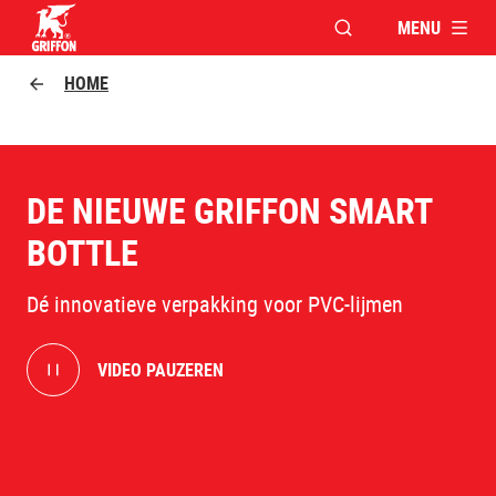
MENU
VENSTER OPENEN V
Griffon logo
HOME
DE NIEUWE GRIFFON SMART
BOTTLE
Dé innovatieve verpakking voor PVC-lijmen
VIDEO PAUZEREN