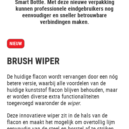
Smart Bottle.
Met deze nieuwe verpakking
kunnen professionele eindgebruikers nog
eenvoudiger en sneller betrouwbare
verbindingen maken.
NIEUW
BRUSH WIPER
De huidige flacon wordt vervangen door een nóg
betere versie, waarbij alle voordelen van de
huidige kunststof flacon blijven behouden, maar
er worden diverse extra functionaliteiten
toegevoegd waaronder de
wiper
.
Deze innovatieve wiper zit in de hals van de
flacon en maakt het mogelijk om overtollig lijm
eenvoudig van de steel en borstel af te strijken.