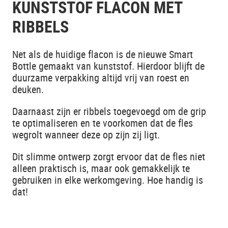
KUNSTSTOF FLACON MET
RIBBELS
Net als de huidige flacon is de nieuwe Smart
Bottle gemaakt van kunststof. Hierdoor blijft de
duurzame verpakking altijd vrij van roest en
deuken.
Daarnaast zijn er ribbels toegevoegd om de grip
te optimaliseren en te voorkomen dat de fles
wegrolt wanneer deze op zijn zij ligt.
Dit slimme ontwerp zorgt ervoor dat de fles niet
alleen praktisch is, maar ook gemakkelijk te
gebruiken in elke werkomgeving. Hoe handig is
dat!