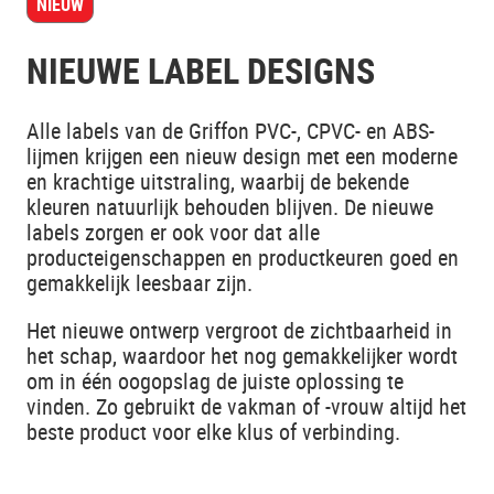
NIEUW
NIEUWE LABEL DESIGNS
Alle labels van de Griffon PVC-, CPVC- en ABS-
lijmen krijgen een nieuw design met een moderne
en krachtige uitstraling, waarbij de bekende
kleuren natuurlijk behouden blijven. De nieuwe
labels zorgen er ook voor dat alle
producteigenschappen en productkeuren goed en
gemakkelijk leesbaar zijn.
Het nieuwe ontwerp vergroot de zichtbaarheid in
het schap, waardoor het nog gemakkelijker wordt
om in één oogopslag de juiste oplossing te
vinden. Zo gebruikt de vakman of -vrouw altijd het
beste product voor elke klus of verbinding.