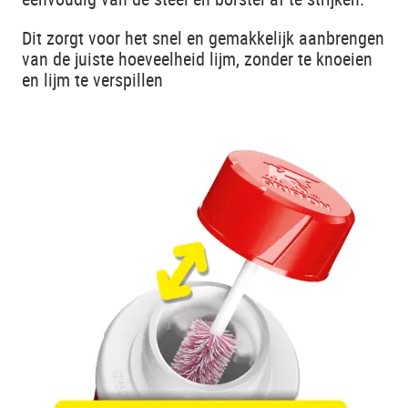
Dit zorgt voor het snel en gemakkelijk aanbrengen
van de juiste hoeveelheid lijm, zonder te knoeien
en lijm te verspillen