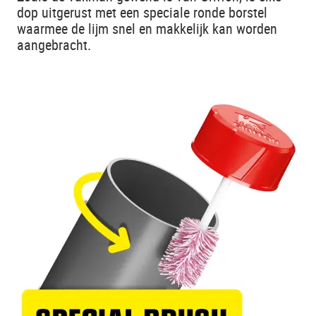
dop uitgerust met een speciale ronde borstel
waarmee de lijm snel en makkelijk kan worden
aangebracht.