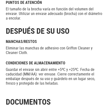
PUNTOS DE ATENCIÓN
El tamaño de la brocha varía en función del volumen del
envase. Utilizar un envase adecuado (brocha) con el diámetro
a encolar.
DESPUÉS DE SU USO
MANCHAS/RESTOS
Eliminar las manchas de adhesivo con Griffon Cleaner y
Cleaner Cloth.
CONDICIONES DE ALMACENAMIENTO
Guardar el envase sin abrir entre +5ºC y +25ºC. Fecha de
caducidad (MM/AA): ver envase. Cierre correctamente el
embalaje después de su uso y guárdelo en un lugar seco,
fresco y protegido de las heladas.
DOCUMENTOS