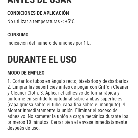
CONDICIONES DE APLICACIÓN
No utilizar a temperaturas ≤ +5°C.
CONSUMO
Indicación del número de uniones por 1 L:
DURANTE EL USO
MODO DE EMPLEO
1. Cortar los tubos en ángulo recto, biselarlos y desbarbarlos.
2. Limpiar las superficies antes de pegar con Griffon Cleaner
y Cleaner Cloth. 3. Aplicar el adhesivo de forma rápida y
uniforme en sentido longitudinal sobre ambas superficies
(capa gruesa sobre el tubo, capa fina sobre el manguito). 4.
Montar inmediatamente la unión. Eliminar el exceso de
adhesivo. No someter la unión a carga mecánica durante los
primeros 10 minutos. Cerrar bien el envase inmediatamente
después de uso.