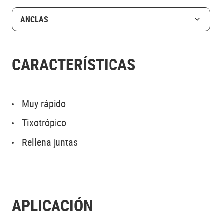
ANCLAS
CARACTERÍSTICAS
Muy rápido
Tixotrópico
Rellena juntas
APLICACIÓN