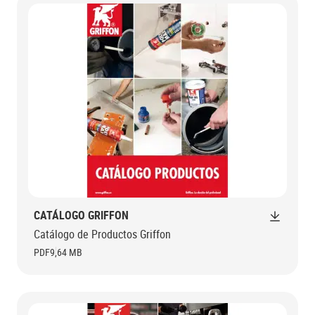
CATÁLOGO GRIFFON
Catálogo de Productos Griffon
PDF
9,64 MB