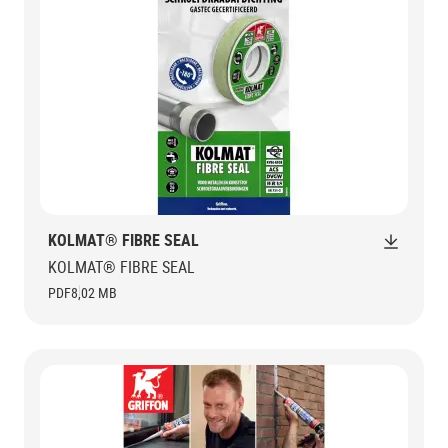
KOLMAT® FIBRE SEAL
KOLMAT® FIBRE SEAL
PDF
8,02 MB