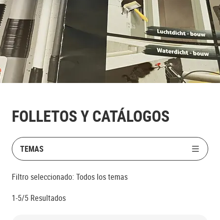
FOLLETOS Y CATÁLOGOS
TEMAS
Filtro seleccionado:
Todos los temas
1-5/5
Resultados