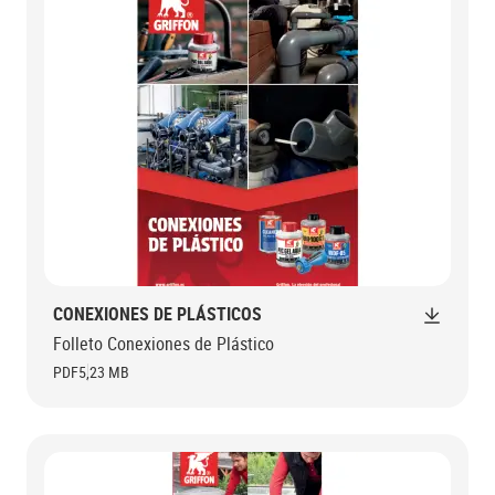
CONEXIONES DE PLÁSTICOS
Folleto Conexiones de Plástico
PDF
5,23 MB