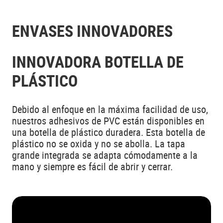
ENVASES INNOVADORES
INNOVADORA BOTELLA DE
PLÁSTICO
Debido al enfoque en la máxima facilidad de uso,
nuestros adhesivos de PVC están disponibles en
una botella de plástico duradera. Esta botella de
plástico no se oxida y no se abolla. La tapa
grande integrada se adapta cómodamente a la
mano y siempre es fácil de abrir y cerrar.