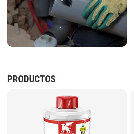
PRODUCTOS