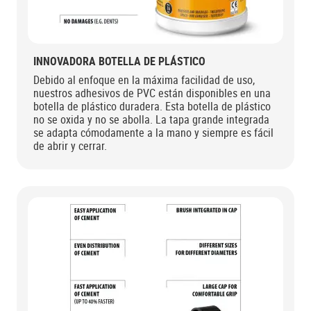
INNOVADORA BOTELLA DE PLÁSTICO
Debido al enfoque en la máxima facilidad de uso,
nuestros adhesivos de PVC están disponibles en una
botella de plástico duradera. Esta botella de plástico
no se oxida y no se abolla. La tapa grande integrada
se adapta cómodamente a la mano y siempre es fácil
de abrir y cerrar.