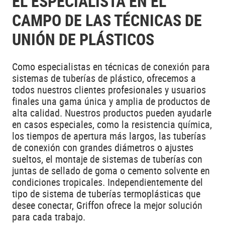
EL ESPECIALISTA EN EL
CAMPO DE LAS TÉCNICAS DE
UNIÓN DE PLÁSTICOS
Como especialistas en técnicas de conexión para
sistemas de tuberías de plástico, ofrecemos a
todos nuestros clientes profesionales y usuarios
finales una gama única y amplia de productos de
alta calidad. Nuestros productos pueden ayudarle
en casos especiales, como la resistencia química,
los tiempos de apertura más largos, las tuberías
de conexión con grandes diámetros o ajustes
sueltos, el montaje de sistemas de tuberías con
juntas de sellado de goma o cemento solvente en
condiciones tropicales. Independientemente del
tipo de sistema de tuberías termoplásticas que
desee conectar, Griffon ofrece la mejor solución
para cada trabajo.