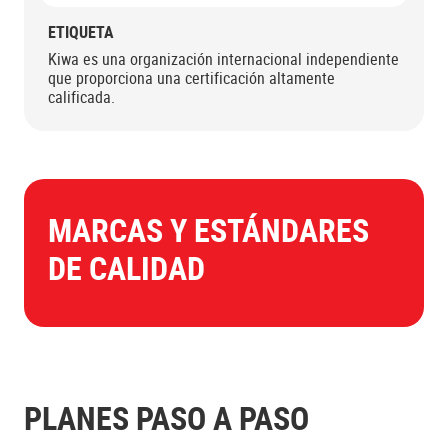
ETIQUETA
Kiwa es una organización internacional independiente
que proporciona una certificación altamente
calificada.
MARCAS Y ESTÁNDARES
DE CALIDAD
PLANES PASO A PASO