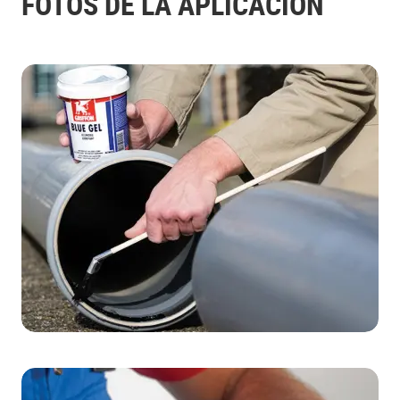
FOTOS DE LA APLICACIÓN