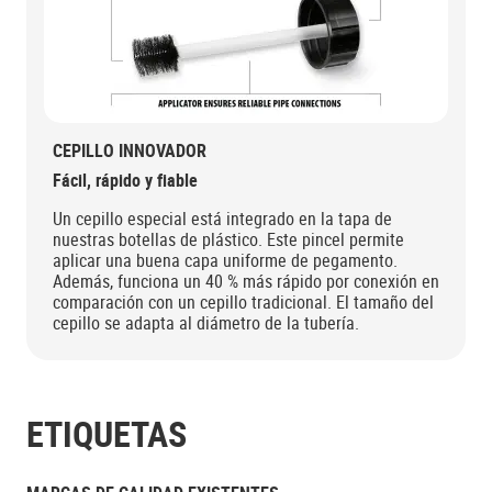
CEPILLO INNOVADOR
Fácil, rápido y fiable
Un cepillo especial está integrado en la tapa de
nuestras botellas de plástico. Este pincel permite
aplicar una buena capa uniforme de pegamento.
Además, funciona un 40 % más rápido por conexión en
comparación con un cepillo tradicional. El tamaño del
cepillo se adapta al diámetro de la tubería.
ETIQUETAS