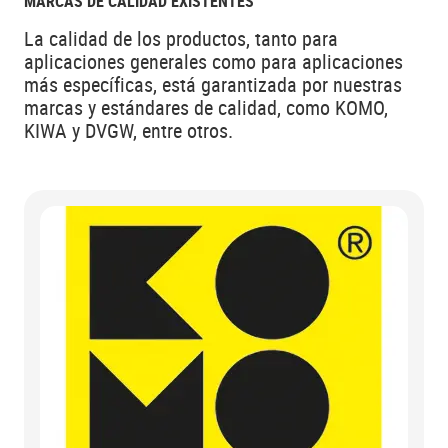
MARCAS DE CALIDAD EXISTENTES
La calidad de los productos, tanto para
aplicaciones generales como para aplicaciones
más específicas, está garantizada por nuestras
marcas y estándares de calidad, como KOMO,
KIWA y DVGW, entre otros.