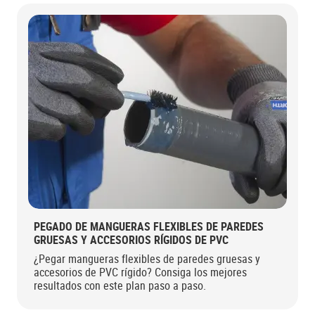
PEGADO DE MANGUERAS FLEXIBLES DE PAREDES
GRUESAS Y ACCESORIOS RÍGIDOS DE PVC
¿Pegar mangueras flexibles de paredes gruesas y
accesorios de PVC rígido? Consiga los mejores
resultados con este plan paso a paso.