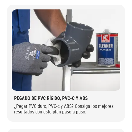
PEGADO DE PVC RÍGIDO, PVC-C Y ABS
¿Pegar PVC duro, PVC-c y ABS? Consiga los mejores
resultados con este plan paso a paso.