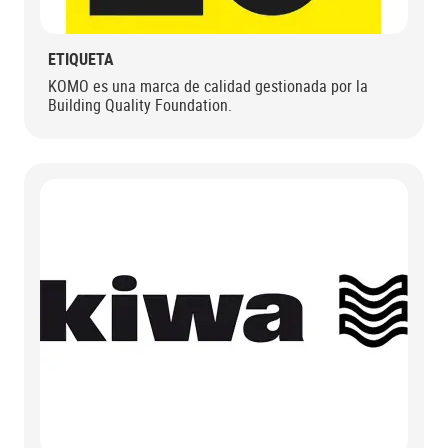
ETIQUETA
KOMO es una marca de calidad gestionada por la
Building Quality Foundation.