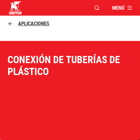
MENÚ
ABRIR VENTANA MO
Griffon logo
APLICACIONES
CONEXIÓN DE TUBERÍAS DE
PLÁSTICO