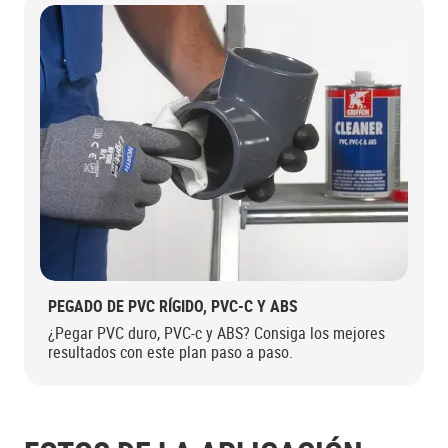
PEGADO DE PVC RÍGIDO, PVC-C Y ABS
¿Pegar PVC duro, PVC-c y ABS? Consiga los mejores
resultados con este plan paso a paso.