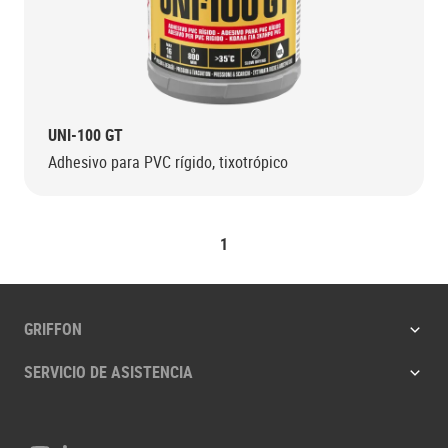
UNI-100 GT
Adhesivo para PVC rígido, tixotrópico
1
GRIFFON
SERVICIO DE ASISTENCIA