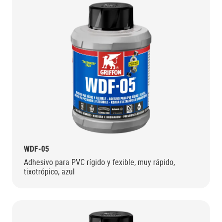
WDF-05
Adhesivo para PVC rígido y fexible, muy rápido,
tixotrópico, azul