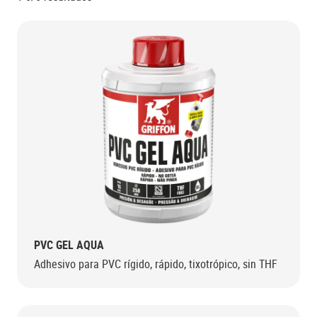
PVC GEL AQUA
Adhesivo para PVC rígido, rápido, tixotrópico, sin THF