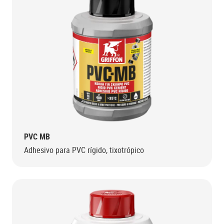
PVC MB
Adhesivo para PVC rígido, tixotrópico