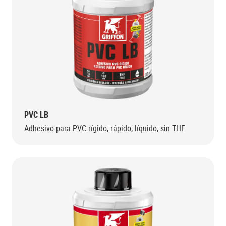
PVC LB
Adhesivo para PVC rígido, rápido, líquido, sin THF