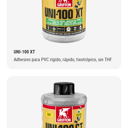
UNI-100 XT
Adhesivo para PVC rígido, rápido, tixotrópico, sin THF