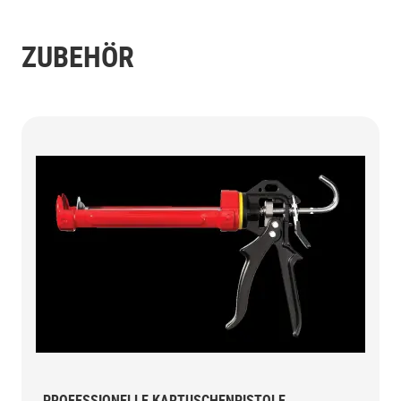
ZUBEHÖR
PROFESSIONELLE KARTUSCHENPISTOLE