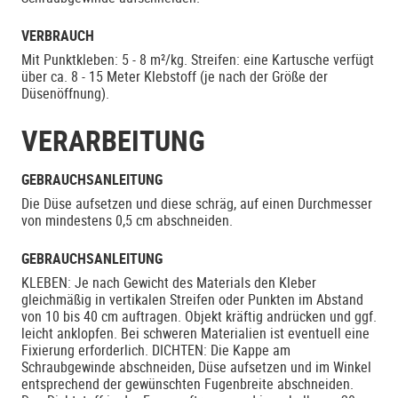
VERBRAUCH
Mit Punktkleben: 5 - 8 m²/kg. Streifen: eine Kartusche verfügt
über ca. 8 - 15 Meter Klebstoff (je nach der Größe der
Düsenöffnung).
VERARBEITUNG
GEBRAUCHSANLEITUNG
Die Düse aufsetzen und diese schräg, auf einen Durchmesser
von mindestens 0,5 cm abschneiden.
GEBRAUCHSANLEITUNG
KLEBEN: Je nach Gewicht des Materials den Kleber
gleichmäßig in vertikalen Streifen oder Punkten im Abstand
von 10 bis 40 cm auftragen. Objekt kräftig andrücken und ggf.
leicht anklopfen. Bei schweren Materialien ist eventuell eine
Fixierung erforderlich. DICHTEN: Die Kappe am
Schraubgewinde abschneiden, Düse aufsetzen und im Winkel
entsprechend der gewünschten Fugenbreite abschneiden.