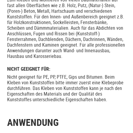
fast allen Oberflächen wie z.B. Holz, Putz, (Natur-) Stein,
(Poren-) Beton, Metall, Hartschaum und verschiedenen
Kunststoffen. Für den Innen- und Außenbereich geeignet z.B.
für Holzkonstruktionen, Sockelleisten, Fensterbänke,
Scheiben und Dämmmaterialien. Auch für das Abdichten von
Anschlüssen, Fugen und Rissen bei (Kunststoff-)
Fensterrahmen, Dachblenden, Dächern, Dachrinnen, Wänden,
Dachfenstern und Kaminen geeignet. Für alle professionellen
Anwendungen darunter auch Wand- und Innenausbau,
Hausbau und Karosseriebau.
NICHT GEEIGNET FÜR:
Nicht geeignet für PE, PP, PTFE, Gips und Bitumen. Beim
Kleben von Kunststoffen bitte immer zuerst eine Klebeprobe
durchführen. Das Kleben von Kunststoffen kann je nach den
Eigenschaften des Materials und der Qualität des
Kunststoffes unterschiedliche Eigenschaften haben.
ANWENDUNG