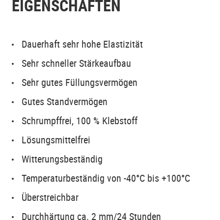
EIGENSCHAFTEN
Dauerhaft sehr hohe Elastizität
Sehr schneller Stärkeaufbau
Sehr gutes Füllungsvermögen
Gutes Standvermögen
Schrumpffrei, 100 % Klebstoff
Lösungsmittelfrei
Witterungsbeständig
Temperaturbeständig von -40°C bis +100°C
Überstreichbar
Durchhärtung ca. 2 mm/24 Stunden