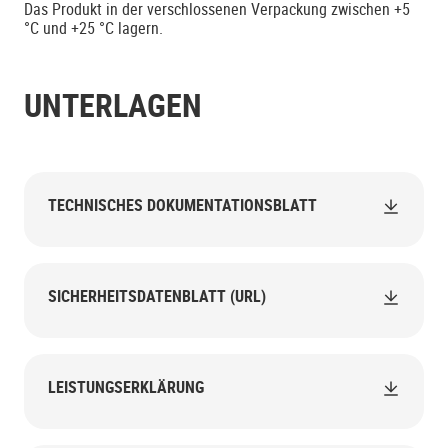
Das Produkt in der verschlossenen Verpackung zwischen +5
°C und +25 °C lagern.
UNTERLAGEN
TECHNISCHES DOKUMENTATIONSBLATT
SICHERHEITSDATENBLATT (URL)
LEISTUNGSERKLÄRUNG