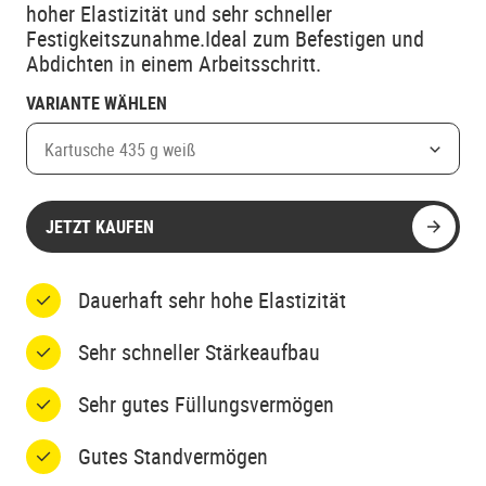
hoher Elastizität und sehr schneller
Festigkeitszunahme.Ideal zum Befestigen und
Abdichten in einem Arbeitsschritt.
VARIANTE WÄHLEN
Kartusche 435 g weiß
JETZT KAUFEN
Dauerhaft sehr hohe Elastizität
Sehr schneller Stärkeaufbau
Sehr gutes Füllungsvermögen
Gutes Standvermögen