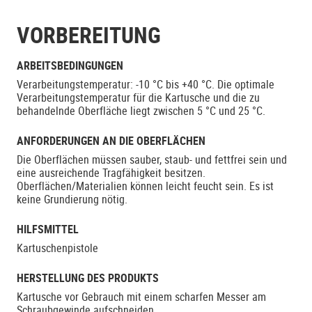
VORBEREITUNG
ARBEITSBEDINGUNGEN
Verarbeitungstemperatur: -10 °C bis +40 °C. Die optimale
Verarbeitungstemperatur für die Kartusche und die zu
behandelnde Oberfläche liegt zwischen 5 °C und 25 °C.
ANFORDERUNGEN AN DIE OBERFLÄCHEN
Die Oberflächen müssen sauber, staub- und fettfrei sein und
eine ausreichende Tragfähigkeit besitzen.
Oberflächen/Materialien können leicht feucht sein. Es ist
keine Grundierung nötig.
HILFSMITTEL
Kartuschenpistole
HERSTELLUNG DES PRODUKTS
Kartusche vor Gebrauch mit einem scharfen Messer am
Schraubgewinde aufschneiden.