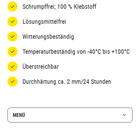
Schrumpffrei; 100 % Klebstoff
Lösungsmittelfrei
Witterungsbeständig
Temperaturbeständig von -40°C bis +100°C
Überstreichbar
Durchhärtung ca. 2 mm/24 Stunden
MENÜ