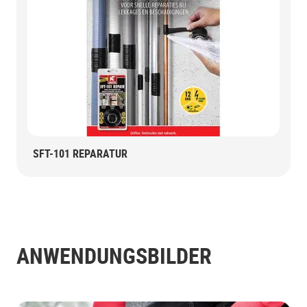
SFT-101 REPARATUR
ANWENDUNGSBILDER