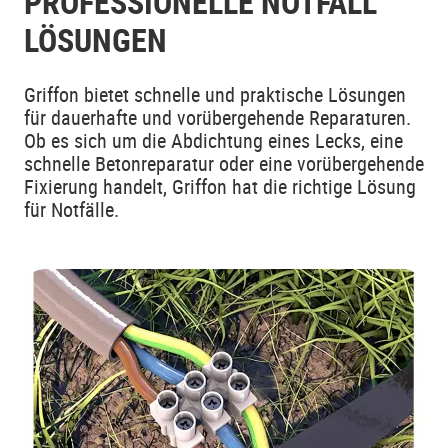
PROFESSIONELLE NOTFALL
LÖSUNGEN
Griffon bietet schnelle und praktische Lösungen
für dauerhafte und vorübergehende Reparaturen.
Ob es sich um die Abdichtung eines Lecks, eine
schnelle Betonreparatur oder eine vorübergehende
Fixierung handelt, Griffon hat die richtige Lösung
für Notfälle.