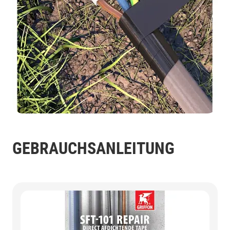
GEBRAUCHSANLEITUNG