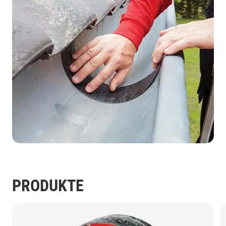
PRODUKTE