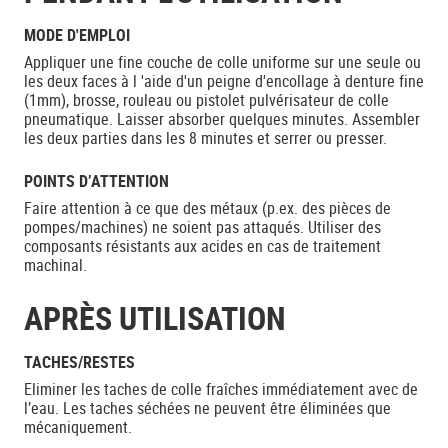
MODE D'EMPLOI
Appliquer une fine couche de colle uniforme sur une seule ou
les deux faces à l 'aide d'un peigne d'encollage à denture fine
(1mm), brosse, rouleau ou pistolet pulvérisateur de colle
pneumatique. Laisser absorber quelques minutes. Assembler
les deux parties dans les 8 minutes et serrer ou presser.
POINTS D’ATTENTION
Faire attention à ce que des métaux (p.ex. des pièces de
pompes/machines) ne soient pas attaqués. Utiliser des
composants résistants aux acides en cas de traitement
machinal.
APRÈS UTILISATION
TACHES/RESTES
Eliminer les taches de colle fraîches immédiatement avec de
l’eau. Les taches séchées ne peuvent être éliminées que
mécaniquement.