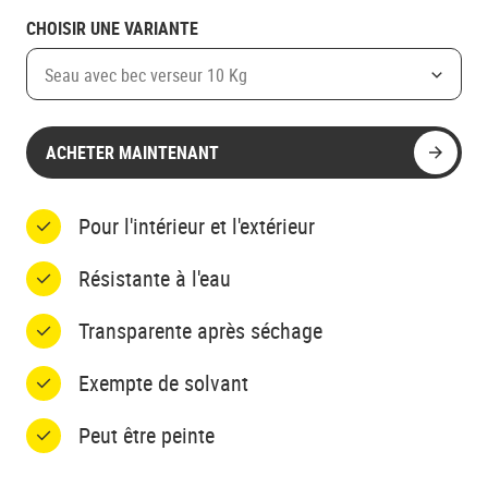
CHOISIR UNE VARIANTE
Seau avec bec verseur 10 Kg
ACHETER MAINTENANT
Pour l'intérieur et l'extérieur
Résistante à l'eau
Transparente après séchage
Exempte de solvant
Peut être peinte