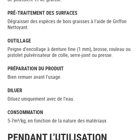
PRÉ-TRAITEMENT DES SURFACES
Dégraisser des espèces de bois graisses à l'aide de Griffon
Nettoyant.
OUTILLAGE
Peigne d'encollage à denture fine (1 mm), brosse, rouleau ou
pistolet pulvérisateur de colle, serre-joint ou presse.
PRÉPARATION DU PRODUIT
Bien remuer avant l'usage.
DILUER
Diluez uniquement avec de l'eau.
CONSOMMATION
5-7m²/kg, en fonction de la nature des matériaux.
PENDANT L’UTILISATION