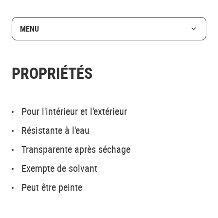
MENU
PROPRIÉTÉS
Pour l'intérieur et l'extérieur
Résistante à l'eau
Transparente après séchage
Exempte de solvant
Peut être peinte