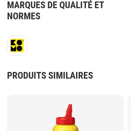
MARQUES DE QUALITÉ ET
NORMES
KOMO Logo JPG.jpg
PRODUITS SIMILAIRES