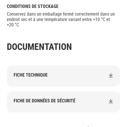
CONDITIONS DE STOCKAGE
Conservez dans un emballage fermé correctement dans un
endroit sec et à une température variant entre +10 °C et
+20 °C.
DOCUMENTATION
FICHE TECHNIQUE
FICHE DE DONNÉES DE SÉCURITÉ