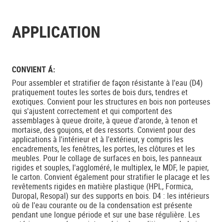
APPLICATION
CONVIENT Á:
Pour assembler et stratifier de façon résistante à l'eau (D4)
pratiquement toutes les sortes de bois durs, tendres et
exotiques. Convient pour les structures en bois non porteuses
qui s'ajustent correctement et qui comportent des
assemblages à queue droite, à queue d'aronde, à tenon et
mortaise, des goujons, et des ressorts. Convient pour des
applications à l'intérieur et à l'extérieur, y compris les
encadrements, les fenêtres, les portes, les clôtures et les
meubles. Pour le collage de surfaces en bois, les panneaux
rigides et souples, l'aggloméré, le multiplex, le MDF, le papier,
le carton. Convient également pour stratifier le placage et les
revêtements rigides en matière plastique (HPL, Formica,
Duropal, Resopal) sur des supports en bois. D4 : les intérieurs
où de l'eau courante ou de la condensation est présente
pendant une longue période et sur une base régulière. Les